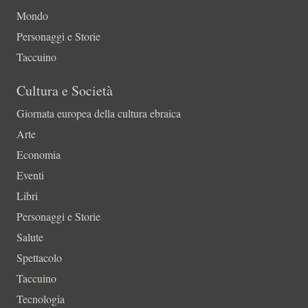
Mondo
Personaggi e Storie
Taccuino
Cultura e Società
Giornata europea della cultura ebraica
Arte
Economia
Eventi
Libri
Personaggi e Storie
Salute
Spettacolo
Taccuino
Tecnologia