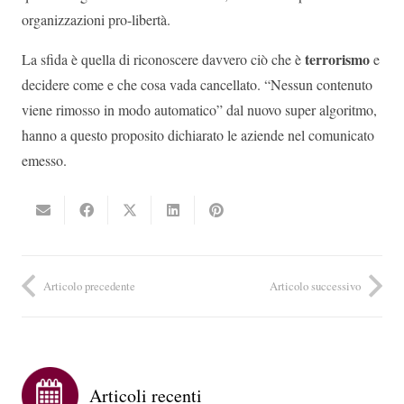
organizzazioni pro-libertà.
terrorismo
La sfida è quella di riconoscere davvero ciò che è
e
decidere come e che cosa vada cancellato. “Nessun contenuto
viene rimosso in modo automatico” dal nuovo super algoritmo,
hanno a questo proposito dichiarato le aziende nel comunicato
emesso.
Articolo precedente
Articolo successivo
Articoli recenti