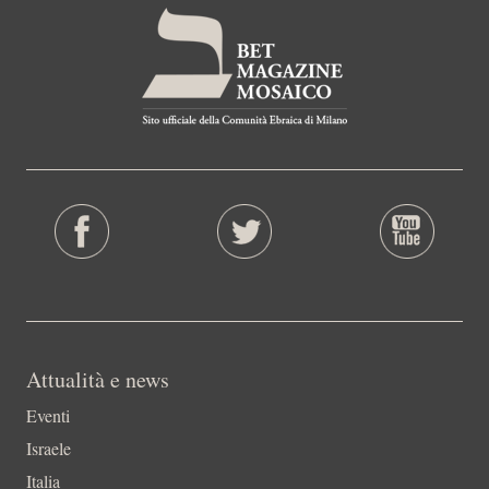
Attualità e news
Eventi
Israele
Italia