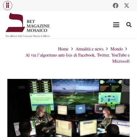
Home
Attualità e news
Mondo
Al via l’algoritmo anti-Isis di Facebook, Twitter, YouTube e
Microsoft