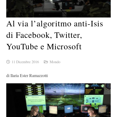
Al via l’algoritmo anti-Isis
di Facebook, Twitter,
YouTube e Microsoft
11 Dicembre 2016
Mondo
di Ilaria Ester Ramazzotti