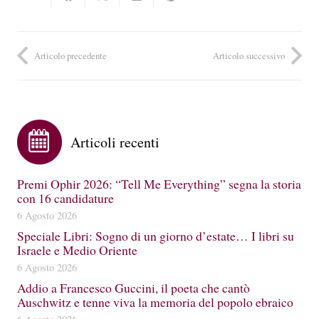
Articolo precedente
Articolo successivo
Articoli recenti
Premi Ophir 2026: “Tell Me Everything” segna la storia
con 16 candidature
6 Agosto 2026
Speciale Libri: Sogno di un giorno d’estate… I libri su
Israele e Medio Oriente
6 Agosto 2026
Addio a Francesco Guccini, il poeta che cantò
Auschwitz e tenne viva la memoria del popolo ebraico