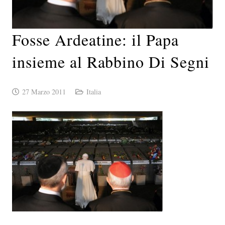
Fosse Ardeatine: il Papa
insieme al Rabbino Di Segni
27 Marzo 2011
Italia