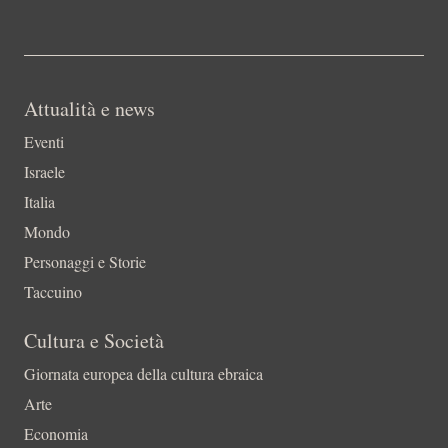
Attualità e news
Eventi
Israele
Italia
Mondo
Personaggi e Storie
Taccuino
Cultura e Società
Giornata europea della cultura ebraica
Arte
Economia