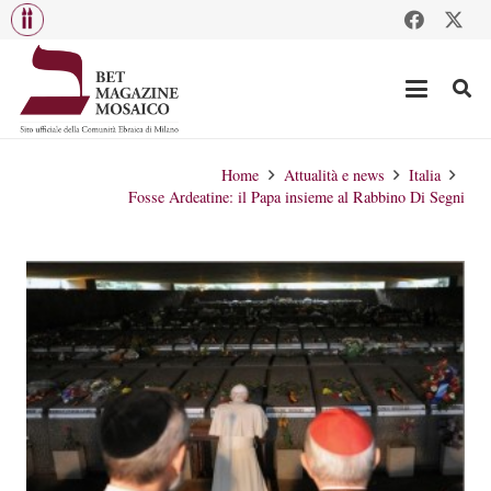
Home
Attualità e news
Italia
Fosse Ardeatine: il Papa insieme al Rabbino Di Segni