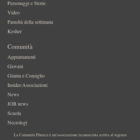
Personaggi e Storie
Video
Parashà della settimana
Kesher
Comunità
Appuntamenti
Giovani
Giunta e Consiglio
Insider-Associazioni
News
JOB news
Scuola
Necrologi
La Comunità Ebraica è un’associazione riconosciuta scritta al registro