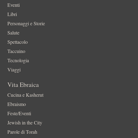
Eventi
Libri
Personaggi e Storie
Salute
Spettacolo
Taccuino
Tecnologia
Viaggi
Vita Ebraica
Cucina e Kasherut
Ebraismo
Feste/Eventi
Jewish in the City
Parole di Torah