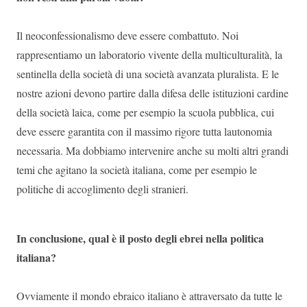
Il neoconfessionalismo deve essere combattuto. Noi
rappresentiamo un laboratorio vivente della multiculturalità, la
sentinella della società di una società avanzata pluralista. E le
nostre azioni devono partire dalla difesa delle istituzioni cardine
della società laica, come per esempio la scuola pubblica, cui
deve essere garantita con il massimo rigore tutta lautonomia
necessaria. Ma dobbiamo intervenire anche su molti altri grandi
temi che agitano la società italiana, come per esempio le
politiche di accoglimento degli stranieri.
In conclusione, qual è il posto degli ebrei nella politica
italiana?
Ovviamente il mondo ebraico italiano è attraversato da tutte le