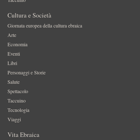
Cultura e Società
Giornata europea della cultura ebraica
Arte
Economia
Eventi
Libri
Personaggi e Storie
Salute
Spettacolo
Taccuino
Tecnologia
Viaggi
Vita Ebraica