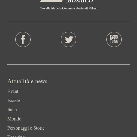
Attualità e news
Eventi
Israele
Italia
Mondo
Personaggi e Storie
Taccuino