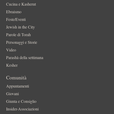
Cucina e Kasherut
Ebraismo
Feste/Eventi
Jewish in the City
Parole di Torah
Personaggi e Storie
Video
Parashà della settimana
Kesher
Comunità
Appuntamenti
Giovani
Giunta e Consiglio
Insider-Associazioni