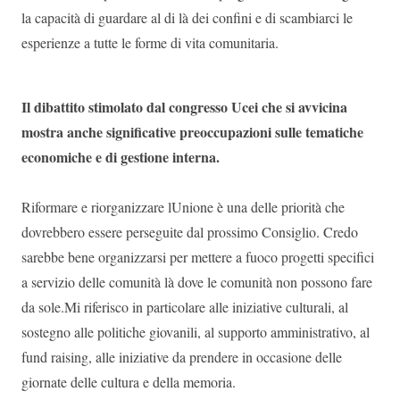
la capacità di guardare al di là dei confini e di scambiarci le
esperienze a tutte le forme di vita comunitaria.
Il dibattito stimolato dal congresso Ucei che si avvicina
mostra anche significative preoccupazioni sulle tematiche
economiche e di gestione interna.
Riformare e riorganizzare lUnione è una delle priorità che
dovrebbero essere perseguite dal prossimo Consiglio. Credo
sarebbe bene organizzarsi per mettere a fuoco progetti specifici
a servizio delle comunità là dove le comunità non possono fare
da sole.Mi riferisco in particolare alle iniziative culturali, al
sostegno alle politiche giovanili, al supporto amministrativo, al
fund raising, alle iniziative da prendere in occasione delle
giornate delle cultura e della memoria.