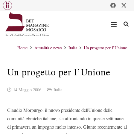
Home
Attualità e news
Italia
Un progetto per l’Unione
Un progetto per l’Unione
14 Maggio 2006
Italia
Claudio Morpurgo, il nuovo presidente dellUnione delle
comunità ebraiche italiane, sta affrontando in queste settimane
di primavera un impegno molto intenso. Giunto recentemente al