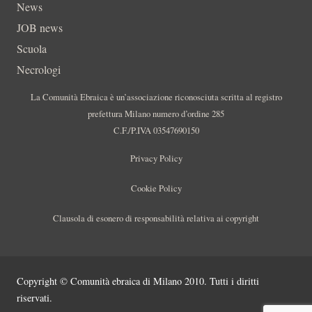
News
JOB news
Scuola
Necrologi
La Comunità Ebraica è un’associazione riconosciuta scritta al registro
prefettura Milano numero d’ordine 285
C.F./P.IVA 03547690150
Privacy Policy
Cookie Policy
Clausola di esonero di responsabilità relativa ai copyright
Copyright © Comunità ebraica di Milano 2010. Tutti i diritti
riservati.