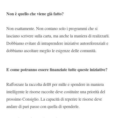
Non è quello che viene già fatto?
Non esattamente. Non contano solo i programmi che si
lasciano scrivere sulla carta, ma anche la maniera di realizzarli.
Dobbiamo evitare di intraprendere iniziative autoreferenziali e
dobbiamo ascoltare meglio le esigenze delle comunità.
E come potranno essere finanziate tutte queste iniziative?
Rafforzare la raccolta dell8 per mille e spendere in maniera
intelligente le risorse raccolte deve costituire una priorità del
prossimo Consiglio. La capacità di reperire le risorse deve
andare di pari passo con quella di spenderle.