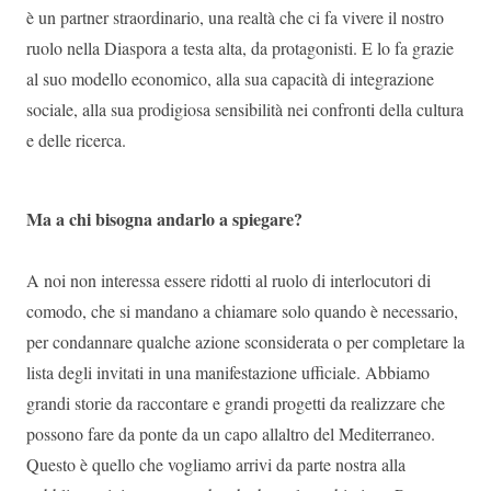
è un partner straordinario, una realtà che ci fa vivere il nostro
ruolo nella Diaspora a testa alta, da protagonisti. E lo fa grazie
al suo modello economico, alla sua capacità di integrazione
sociale, alla sua prodigiosa sensibilità nei confronti della cultura
e delle ricerca.
Ma a chi bisogna andarlo a spiegare?
A noi non interessa essere ridotti al ruolo di interlocutori di
comodo, che si mandano a chiamare solo quando è necessario,
per condannare qualche azione sconsiderata o per completare la
lista degli invitati in una manifestazione ufficiale. Abbiamo
grandi storie da raccontare e grandi progetti da realizzare che
possono fare da ponte da un capo allaltro del Mediterraneo.
Questo è quello che vogliamo arrivi da parte nostra alla