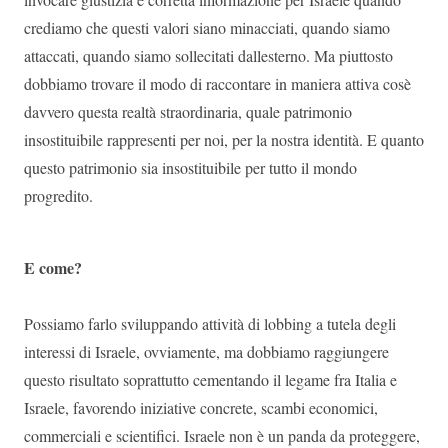
crediamo che questi valori siano minacciati, quando siamo
attaccati, quando siamo sollecitati dallesterno. Ma piuttosto
dobbiamo trovare il modo di raccontare in maniera attiva cosè
davvero questa realtà straordinaria, quale patrimonio
insostituibile rappresenti per noi, per la nostra identità. E quanto
questo patrimonio sia insostituibile per tutto il mondo
progredito.
E come?
Possiamo farlo sviluppando attività di lobbing a tutela degli
interessi di Israele, ovviamente, ma dobbiamo raggiungere
questo risultato soprattutto cementando il legame fra Italia e
Israele, favorendo iniziative concrete, scambi economici,
commerciali e scientifici. Israele non è un panda da proteggere,