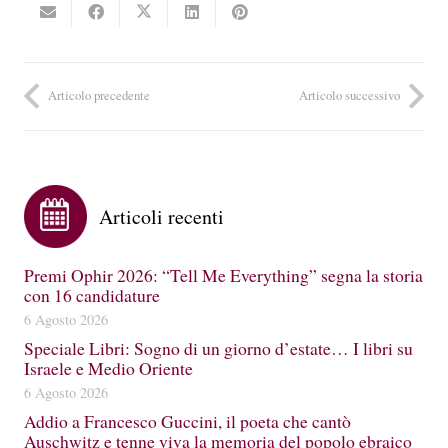
Articolo precedente
Articolo successivo
Articoli recenti
Premi Ophir 2026: “Tell Me Everything” segna la storia
con 16 candidature
6 Agosto 2026
Speciale Libri: Sogno di un giorno d’estate… I libri su
Israele e Medio Oriente
6 Agosto 2026
Addio a Francesco Guccini, il poeta che cantò
Auschwitz e tenne viva la memoria del popolo ebraico