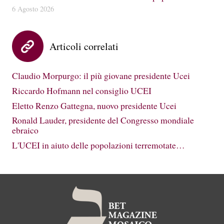
6 Agosto 2026
Articoli correlati
Claudio Morpurgo: il più giovane presidente Ucei
Riccardo Hofmann nel consiglio UCEI
Eletto Renzo Gattegna, nuovo presidente Ucei
Ronald Lauder, presidente del Congresso mondiale
ebraico
L'UCEI in aiuto delle popolazioni terremotate…