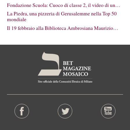
Fondazione Scuola: Cuoco di classe 2, il video di un…
La Piedra, una pizzeria di Gerusalemme nella Top 50
mondiale
Il 19 febbraio alla Biblioteca Ambrosiana Maurizio…