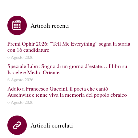
Articoli recenti
Premi Ophir 2026: “Tell Me Everything” segna la storia
con 16 candidature
6 Agosto 2026
Speciale Libri: Sogno di un giorno d’estate… I libri su
Israele e Medio Oriente
6 Agosto 2026
Addio a Francesco Guccini, il poeta che cantò
Auschwitz e tenne viva la memoria del popolo ebraico
6 Agosto 2026
Articoli correlati