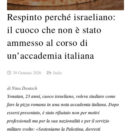
Respinto perché israeliano:
il cuoco che non è stato
ammesso al corso di
un’accademia italiana
30 Gennaio 2026
Italia
di Nina Deutsch
Yonatan, 23 anni, cuoco israeliano, voleva studiare come
fare la pizza romana in una nota accademia italiana. Dopo
essersi presentato, è stato rifiutato non per motivi
professionali ma per la sua nazionalità e per il servizio
militare svolto: «Sosteniamo la Palestina, dovresti