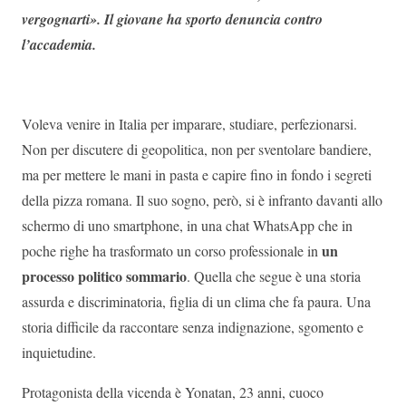
vergognarti». Il giovane ha sporto denuncia contro
l’accademia.
Voleva venire in Italia per imparare, studiare, perfezionarsi.
Non per discutere di geopolitica, non per sventolare bandiere,
ma per mettere le mani in pasta e capire fino in fondo i segreti
della pizza romana. Il suo sogno, però, si è infranto davanti allo
schermo di uno smartphone, in una chat WhatsApp che in
un
poche righe ha trasformato un corso professionale in
processo politico sommario
. Quella che segue è una storia
assurda e discriminatoria, figlia di un clima che fa paura. Una
storia difficile da raccontare senza indignazione, sgomento e
inquietudine.
Protagonista della vicenda è Yonatan, 23 anni, cuoco