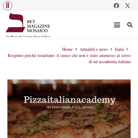
Home
Attualità e news
Italia
Respinto perché israeliano: il cuoco che non è stato ammesso al corso
di un’accademia italiana