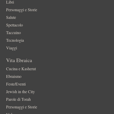
Libri
Personaggi e Storie
Salute
Spettacolo
Taccuino
Tecnologia
Viaggi
Vita Ebraica
Cucina e Kasherut
Ebraismo
Feste/Eventi
Jewish in the City
Parole di Torah
Personaggi e Storie