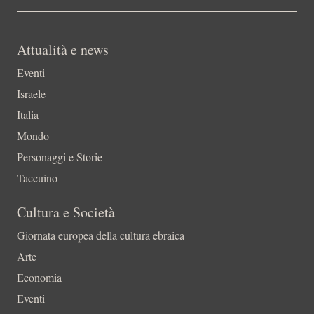
Attualità e news
Eventi
Israele
Italia
Mondo
Personaggi e Storie
Taccuino
Cultura e Società
Giornata europea della cultura ebraica
Arte
Economia
Eventi