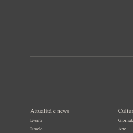
Attualità e news
Cultur
Eventi
Giornat
Israele
Arte