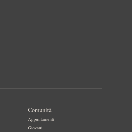
Comunità
Appuntamenti
Giovani