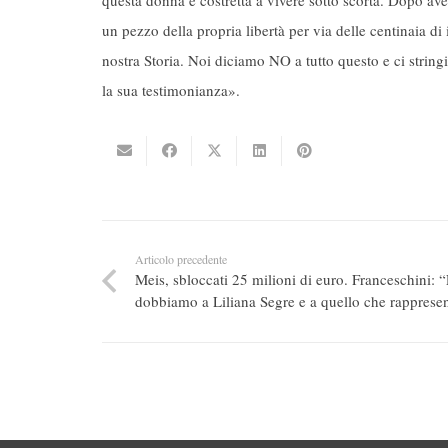
un pezzo della propria libertà per via delle centinaia di
nostra Storia. Noi diciamo NO a tutto questo e ci stringi
la sua testimonianza».
Articolo precedente
Meis, sbloccati 25 milioni di euro. Franceschini: 
dobbiamo a Liliana Segre e a quello che rapprese