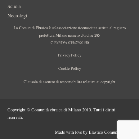
Scuola
Necrologi
La Comunità Ebraica è un’associazione riconosciuta scritta al registro
prefettura Milano numero d’ordine 285
C.F./P.IVA 03547690150
Privacy Policy
Cookie Policy
Clausola di esonero di responsabilità relativa ai copyright
Copyright © Comunità ebraica di Milano 2010. Tutti i diritti
riservati.
Made with love by
Elastico Comunicazione