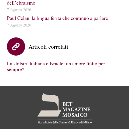
dell’ebraismo
7 Agosto 2026
Paul Celan, la lingua ferita che continuò a parlare
7 Agosto 2026
Articoli correlati
La sinistra italiana e Israele: un amore finito per
sempre?