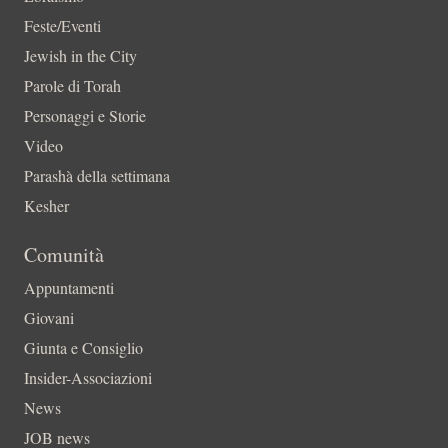
Feste/Eventi
Jewish in the City
Parole di Torah
Personaggi e Storie
Video
Parashà della settimana
Kesher
Comunità
Appuntamenti
Giovani
Giunta e Consiglio
Insider-Associazioni
News
JOB news