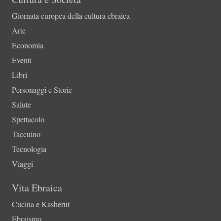
Giornata europea della cultura ebraica
Arte
Economia
Eventi
Libri
Personaggi e Storie
Salute
Spettacolo
Taccuino
Tecnologia
Viaggi
Vita Ebraica
Cucina e Kasherut
Ebraismo