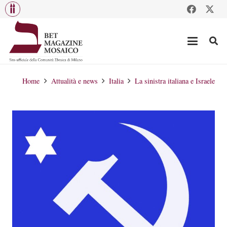
Home
Attualità e news
Italia
La sinistra italiana e Israele