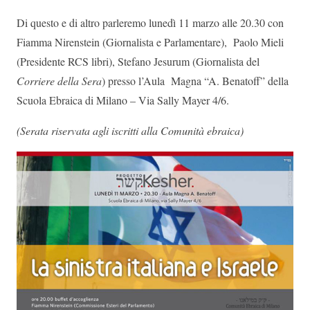
Di questo e di altro parleremo lunedì 11 marzo alle 20.30 con
Fiamma Nirenstein (Giornalista e Parlamentare), Paolo Mieli
(Presidente RCS libri), Stefano Jesurum (Giornalista del
Corriere della Sera
) presso l’Aula Magna “A. Benatoff” della
Scuola Ebraica di Milano – Via Sally Mayer 4/6.
(Serata riservata agli iscritti alla Comunità ebraica)