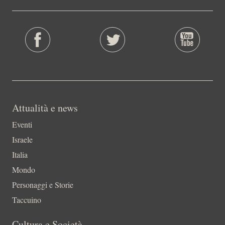
Attualità e news
Eventi
Israele
Italia
Mondo
Personaggi e Storie
Taccuino
Cultura e Società