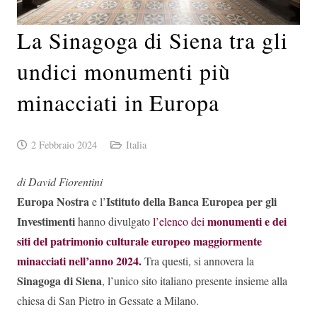
La Sinagoga di Siena tra gli
undici monumenti più
minacciati in Europa
2 Febbraio 2024
Italia
di David Fiorentini
Europa Nostra
Istituto della Banca Europea
per gli
e l’
Investimenti
monumenti e dei
hanno divulgato
l’elenco dei
siti del patrimonio culturale europeo maggiormente
minacciati nell’anno 2024.
Tra questi, si annovera la
Sinagoga di Siena
, l’unico sito italiano presente insieme alla
chiesa di San Pietro in Gessate a Milano.