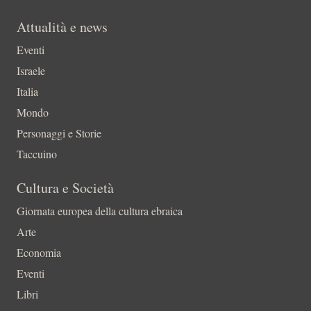
Attualità e news
Eventi
Israele
Italia
Mondo
Personaggi e Storie
Taccuino
Cultura e Società
Giornata europea della cultura ebraica
Arte
Economia
Eventi
Libri