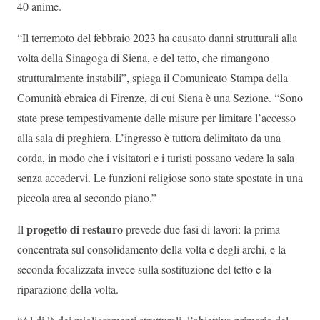
40 anime.
“Il terremoto del febbraio 2023 ha causato danni strutturali alla
volta della Sinagoga di Siena, e del tetto, che rimangono
strutturalmente instabili”, spiega il Comunicato Stampa della
Comunità ebraica di Firenze, di cui Siena è una Sezione. “Sono
state prese tempestivamente delle misure per limitare l’accesso
alla sala di preghiera. L’ingresso è tuttora delimitato da una
corda, in modo che i visitatori e i turisti possano vedere la sala
senza accedervi. Le funzioni religiose sono state spostate in una
piccola area al secondo piano.”
progetto di restauro
Il
prevede due fasi di lavori: la prima
concentrata sul consolidamento della volta e degli archi, e la
seconda focalizzata invece sulla sostituzione del tetto e la
riparazione della volta.