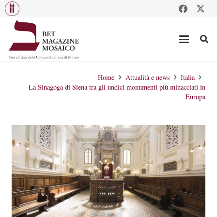
Home
Attualità e news
Italia
La Sinagoga di Siena tra gli undici monumenti più minacciati in
Europa