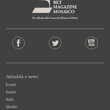
Attualità e news
Eventi
Israele
Italia
Mondo