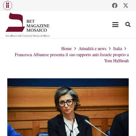
Home
Attualità e news
Italia
Francesca Albanese presenta il suo rapporto anti-Israele proprio a
Yom HaShoah