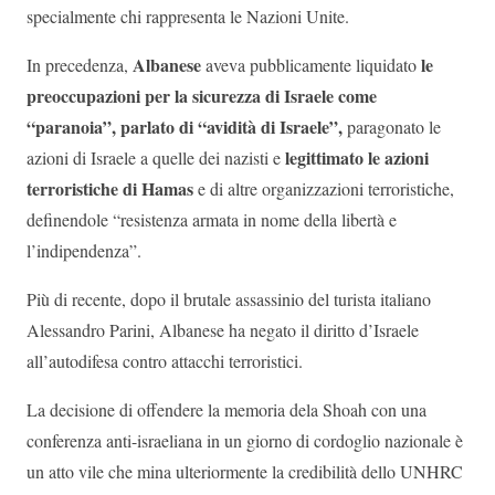
specialmente chi rappresenta le Nazioni Unite.
Albanese
le
In precedenza,
aveva pubblicamente liquidato
preoccupazioni per la sicurezza di Israele come
“paranoia”, parlato di “avidità di Israele”,
paragonato le
legittimato le azioni
azioni di Israele a quelle dei nazisti e
terroristiche di Hamas
e di altre organizzazioni terroristiche,
definendole “resistenza armata in nome della libertà e
l’indipendenza”.
Più di recente, dopo il brutale assassinio del turista italiano
Alessandro Parini, Albanese ha negato il diritto d’Israele
all’autodifesa contro attacchi terroristici.
La decisione di offendere la memoria dela Shoah con una
conferenza anti-israeliana in un giorno di cordoglio nazionale è
un atto vile che mina ulteriormente la credibilità dello UNHRC