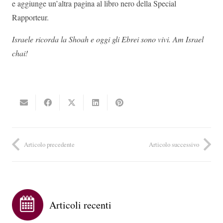
e aggiunge un’altra pagina al libro nero della Special
Rapporteur.
Israele ricorda la Shoah e oggi gli Ebrei sono vivi. Am Israel
chai!
Articolo precedente
Articolo successivo
Articoli recenti