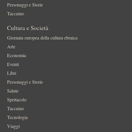
Personaggi e Storie
Taccuino
Cultura e Società
Giornata europea della cultura ebraica
Arte
Economia
Eventi
Libri
Personaggi e Storie
Salute
Spettacolo
Taccuino
Tecnologia
Viaggi