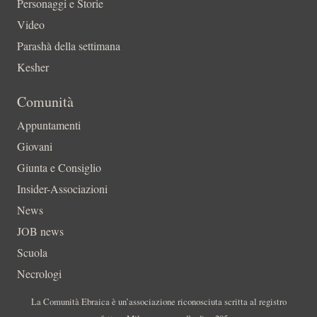
Personaggi e Storie
Video
Parashà della settimana
Kesher
Comunità
Appuntamenti
Giovani
Giunta e Consiglio
Insider-Associazioni
News
JOB news
Scuola
Necrologi
La Comunità Ebraica è un’associazione riconosciuta scritta al registro