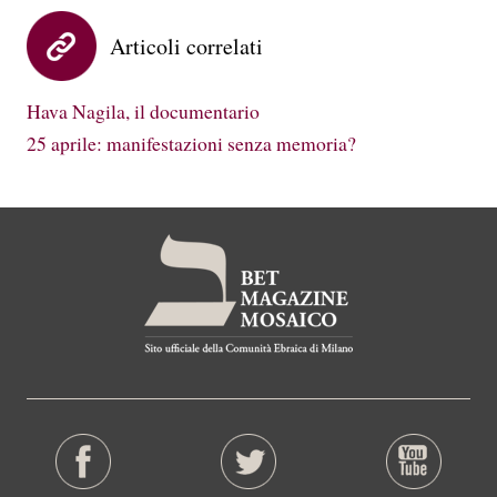
Articoli correlati
Hava Nagila, il documentario
25 aprile: manifestazioni senza memoria?