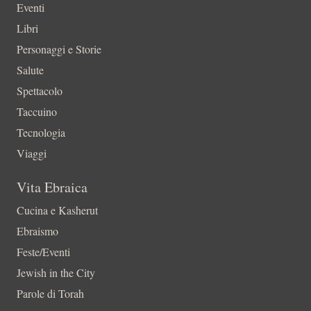
Eventi
Libri
Personaggi e Storie
Salute
Spettacolo
Taccuino
Tecnologia
Viaggi
Vita Ebraica
Cucina e Kasherut
Ebraismo
Feste/Eventi
Jewish in the City
Parole di Torah