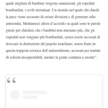
quale migliaia di bambini vengono ammazzati, gli ospedali
bombardati, i civili sterminati. Un mondo nel quale chi chiede
la pace viene accusato di creare divisioni e di generare odio
antisemita. Mettiamoci allora d’accordo su quali sono le parole
giuste per chiedere che i bambini non muoiano più, che gli
ospedali non vengano più bombardati, senza essere accusati di
invocare la distruzione del popolo israeliano, senza finire in
questa trappola retorica dell’antisemitismo, accusati per tramite
di sofismi insopportabili, mentre la gente continua a morire”.