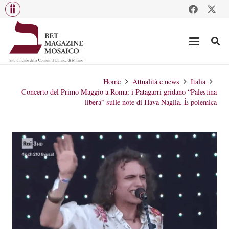
Home
Attualità e news
Italia
Concerto del Primo Maggio a Roma: i Patagarri gridano “Palestina
libera” sulle note di Hava Nagila. È polemica