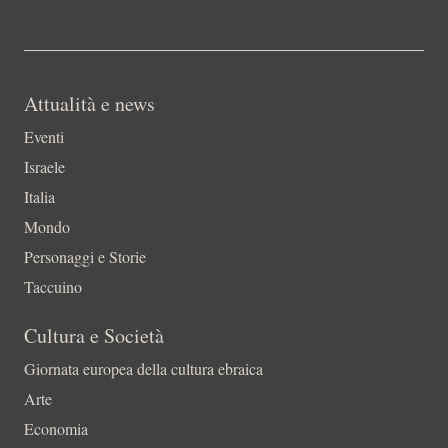
Attualità e news
Eventi
Israele
Italia
Mondo
Personaggi e Storie
Taccuino
Cultura e Società
Giornata europea della cultura ebraica
Arte
Economia