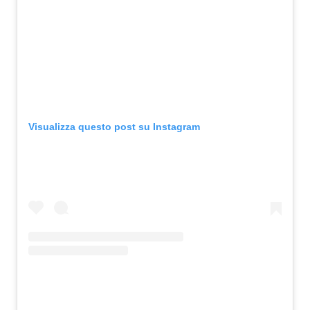
Visualizza questo post su Instagram