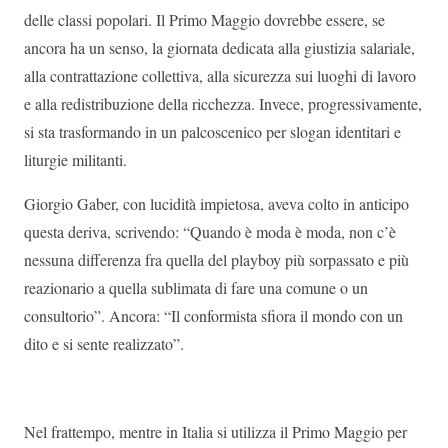
delle classi popolari. Il Primo Maggio dovrebbe essere, se
ancora ha un senso, la giornata dedicata alla giustizia salariale,
alla contrattazione collettiva, alla sicurezza sui luoghi di lavoro
e alla redistribuzione della ricchezza. Invece, progressivamente,
si sta trasformando in un palcoscenico per slogan identitari e
liturgie militanti.
Giorgio Gaber, con lucidità impietosa, aveva colto in anticipo
questa deriva, scrivendo: “Quando è moda è moda, non c’è
nessuna differenza fra quella del playboy più sorpassato e più
reazionario a quella sublimata di fare una comune o un
consultorio”. Ancora: “Il conformista sfiora il mondo con un
dito e si sente realizzato”.
Nel frattempo, mentre in Italia si utilizza il Primo Maggio per