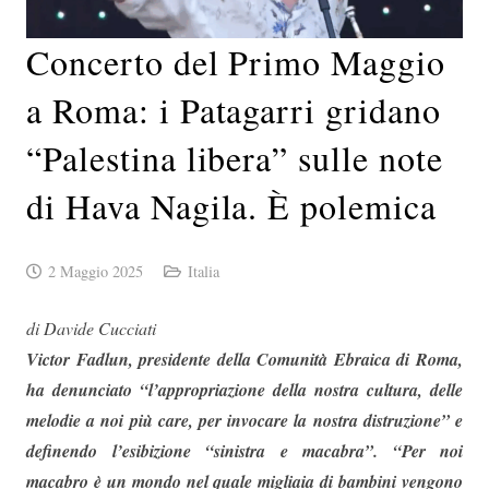
Concerto del Primo Maggio
a Roma: i Patagarri gridano
“Palestina libera” sulle note
di Hava Nagila. È polemica
2 Maggio 2025
Italia
di Davide Cucciati
Victor Fadlun, presidente della Comunità Ebraica di Roma,
ha denunciato “l’appropriazione della nostra cultura, delle
melodie a noi più care, per invocare la nostra distruzione” e
definendo l’esibizione “sinistra e macabra”. “Per noi
macabro è un mondo nel quale migliaia di bambini vengono