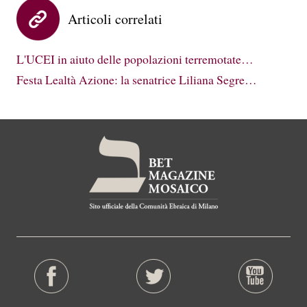
Articoli correlati
L'UCEI in aiuto delle popolazioni terremotate…
Festa Lealtà Azione: la senatrice Liliana Segre…