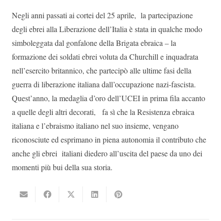
Negli anni passati ai cortei del 25 aprile, la partecipazione
degli ebrei alla Liberazione dell’Italia è stata in qualche modo
simboleggata dal gonfalone della Brigata ebraica – la
formazione dei soldati ebrei voluta da Churchill e inquadrata
nell’esercito britannico, che partecipò alle ultime fasi della
guerra di liberazione italiana dall’occupazione nazi-fascista.
Quest’anno, la medaglia d’oro dell’UCEI in prima fila accanto
a quelle degli altri decorati, fa sì che la Resistenza ebraica
italiana e l’ebraismo italiano nel suo insieme, vengano
riconosciute ed esprimano in piena autonomia il contributo che
anche gli ebrei italiani diedero all’uscita del paese da uno dei
momenti più bui della sua storia.