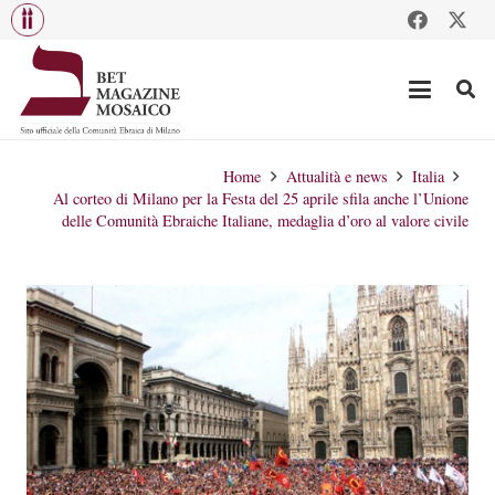
Home
Attualità e news
Italia
Al corteo di Milano per la Festa del 25 aprile sfila anche l’Unione
delle Comunità Ebraiche Italiane, medaglia d’oro al valore civile