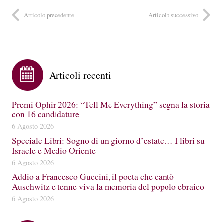
Articolo precedente
Articolo successivo
Articoli recenti
Premi Ophir 2026: “Tell Me Everything” segna la storia
con 16 candidature
6 Agosto 2026
Speciale Libri: Sogno di un giorno d’estate… I libri su
Israele e Medio Oriente
6 Agosto 2026
Addio a Francesco Guccini, il poeta che cantò
Auschwitz e tenne viva la memoria del popolo ebraico
6 Agosto 2026