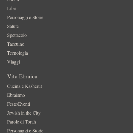
Libri
Personaggi e Storie
Salute
Spettacolo
Taccuino
Tecnologia
Viaggi
Vita Ebraica
Cucina e Kasherut
Ebraismo
Feste/Eventi
Jewish in the City
Parole di Torah
Personaggi e Storie