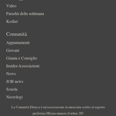
Video
Parashà della settimana
Kesher
Comunità
Appuntamenti
Giovani
Giunta e Consiglio
Insider-Associazioni
News
JOB news
Scuola
Necrologi
La Comunità Ebraica è un’associazione riconosciuta scritta al registro
prefettura Milano numero d’ordine 285