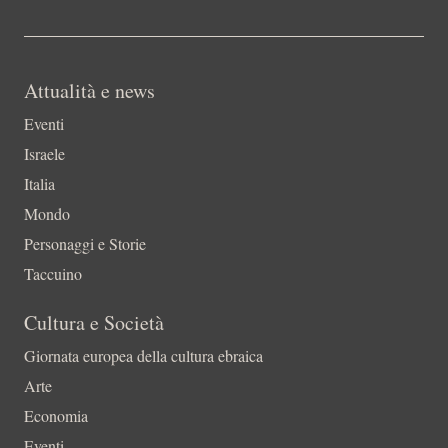
Attualità e news
Eventi
Israele
Italia
Mondo
Personaggi e Storie
Taccuino
Cultura e Società
Giornata europea della cultura ebraica
Arte
Economia
Eventi