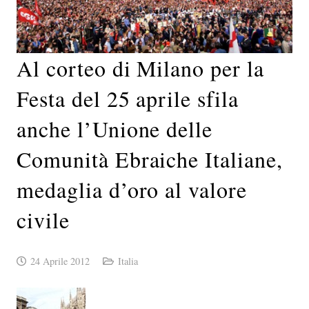
Al corteo di Milano per la
Festa del 25 aprile sfila
anche l’Unione delle
Comunità Ebraiche Italiane,
medaglia d’oro al valore
civile
24 Aprile 2012
Italia