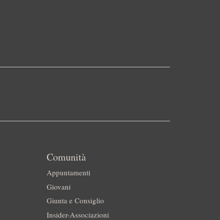
Comunità
Appuntamenti
Giovani
Giunta e Consiglio
Insider-Associazioni