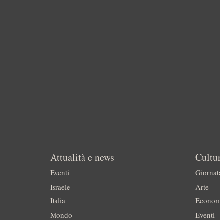
Attualità e news
Cultur
Eventi
Giornat
Israele
Arte
Italia
Econom
Mondo
Eventi