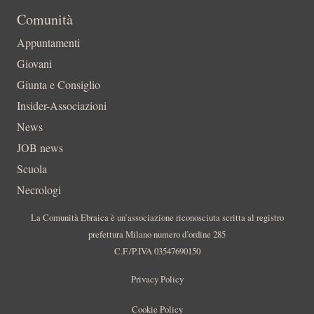
Comunità
Appuntamenti
Giovani
Giunta e Consiglio
Insider-Associazioni
News
JOB news
Scuola
Necrologi
La Comunità Ebraica è un’associazione riconosciuta scritta al registro
prefettura Milano numero d’ordine 285
C.F./P.IVA 03547690150
Privacy Policy
Cookie Policy