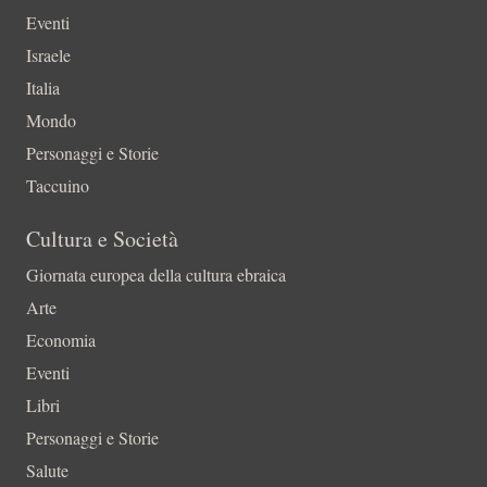
Eventi
Israele
Italia
Mondo
Personaggi e Storie
Taccuino
Cultura e Società
Giornata europea della cultura ebraica
Arte
Economia
Eventi
Libri
Personaggi e Storie
Salute