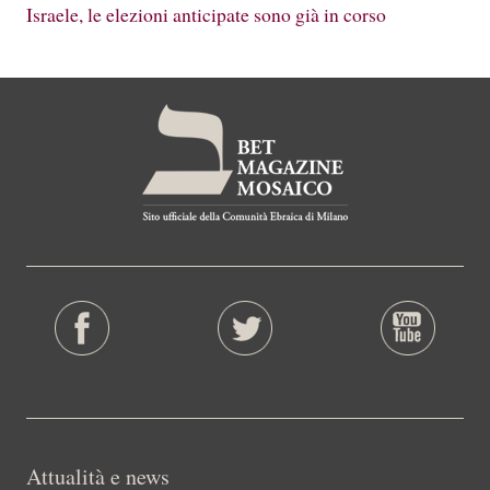
Israele, le elezioni anticipate sono già in corso
Attualità e news