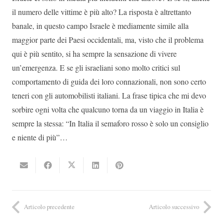
il numero delle vittime è più alto? La risposta è altrettanto
banale, in questo campo Israele è mediamente simile alla
maggior parte dei Paesi occidentali, ma, visto che il problema
qui è più sentito, si ha sempre la sensazione di vivere
un’emergenza. E se gli israeliani sono molto critici sul
comportamento di guida dei loro connazionali, non sono certo
teneri con gli automobilisti italiani. La frase tipica che mi devo
sorbire ogni volta che qualcuno torna da un viaggio in Italia è
sempre la stessa: “In Italia il semaforo rosso è solo un consiglio
e niente di più”…
Articolo precedente
Articolo successivo