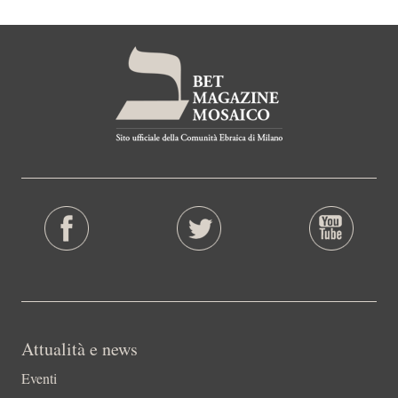
Attualità e news
Eventi