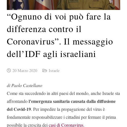
“Ognuno di voi può fare la
differenza contro il
Coronavirus”. Il messaggio
dell’IDF agli israeliani
20 Marzo 2020
Israele
di Paolo Castellano
Come sta succedendo in altri paesi del mondo, anche Israele sta
l’emergenza sanitaria causata dalla diffusione
affrontando
del Covid-19
. Per impedire la propagazione del virus è
fondamentale responsabilizzare i cittadini per fermare il prima
possibile la crescita dei
casi di Coronavirus
.