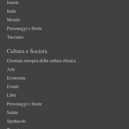
Israele
Italia
Mondo
Personaggi e Storie
Taccuino
Cultura e Società
Giornata europea della cultura ebraica
Arte
Economia
Eventi
Libri
Personaggi e Storie
Salute
Spettacolo