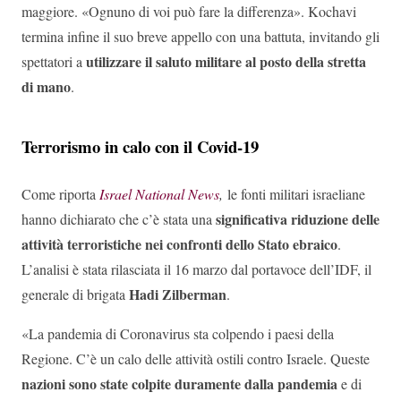
maggiore. «Ognuno di voi può fare la differenza». Kochavi
termina infine il suo breve appello con una battuta, invitando gli
utilizzare il saluto militare al posto della stretta
spettatori a
di mano
.
Terrorismo in calo con il Covid-19
Come riporta
Israel National News
,
le fonti militari israeliane
significativa riduzione delle
hanno dichiarato che c’è stata una
attività terroristiche nei confronti dello Stato ebraico
.
L’analisi è stata rilasciata il 16 marzo dal portavoce dell’IDF, il
Hadi Zilberman
generale di brigata
.
«La pandemia di Coronavirus sta colpendo i paesi della
Regione. C’è un calo delle attività ostili contro Israele. Queste
nazioni sono state colpite duramente dalla pandemia
e di