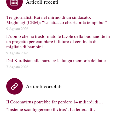
Articoli recenti
Tre giornalisti Rai nel mirino di un sindacato.
Meghnagi (CEM): “Un attacco che ricorda tempi bui”
9 Agosto 2026
L’uomo che ha trasformato le favole della buonanotte in
un progetto per cambiare il futuro di centinaia di
migliaia di bambini
9 Agosto 2026
Dal Kurdistan alla burrata: la lunga memoria del latte
7 Agosto 2026
Articoli correlati
Il Coronavirus potrebbe far perdere 14 miliardi di…
"Insieme sconfiggeremo il virus". La lettera di…