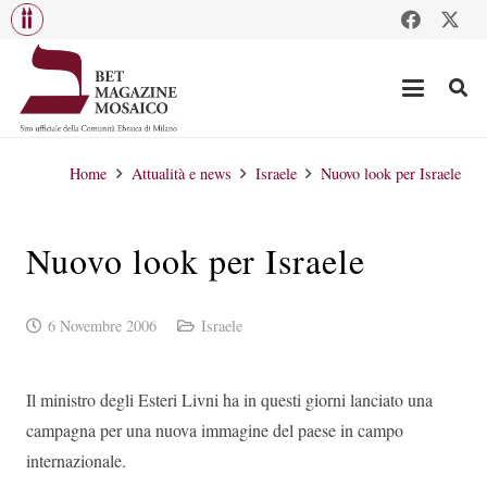
Home
Attualità e news
Israele
Nuovo look per Israele
Nuovo look per Israele
6 Novembre 2006
Israele
Il ministro degli Esteri Livni ha in questi giorni lanciato una
campagna per una nuova immagine del paese in campo
internazionale.