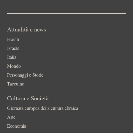
Attualità e news
Eventi
Israele
Italia
Mondo
Personaggi e Storie
Taccuino
Cultura e Società
Giornata europea della cultura ebraica
Arte
Economia