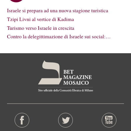
Israele si prepara ad una nuova stagione turistica
Tzipi Livni al vertice di Kadima
Turismo verso Israele in crescita
Contro la delegittimazione di Israele sui social:…