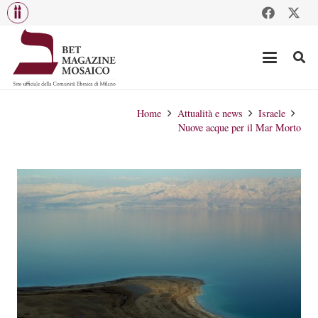
Home
Attualità e news
Israele
Nuove acque per il Mar Morto