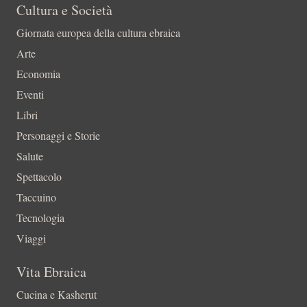
Cultura e Società
Giornata europea della cultura ebraica
Arte
Economia
Eventi
Libri
Personaggi e Storie
Salute
Spettacolo
Taccuino
Tecnologia
Viaggi
Vita Ebraica
Cucina e Kasherut