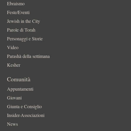
Ebraismo
Feste/Eventi
Jewish in the City
Parole di Torah
Personaggi e Storie
Video
Parashà della settimana
Kesher
Comunità
Appuntamenti
Giovani
Giunta e Consiglio
Insider-Associazioni
News