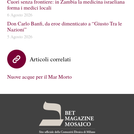
Cuori senza frontiere: in Zambia la medicina israeliana
forma i medici locali
6 Agosto 2026
Don Carlo Banfi, da eroe dimenticato a “Giusto Tra le
Nazioni”
5 Agosto 2026
Articoli correlati
Nuove acque per il Mar Morto