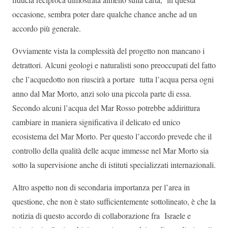
occasione, sembra poter dare qualche chance anche ad un
accordo più generale.
Ovviamente vista la complessità del progetto non mancano i
detrattori. Alcuni geologi e naturalisti sono preoccupati del fatto
che l’acquedotto non riuscirà a portare tutta l’acqua persa ogni
anno dal Mar Morto, anzi solo una piccola parte di essa.
Secondo alcuni l’acqua del Mar Rosso potrebbe addirittura
cambiare in maniera significativa il delicato ed unico
ecosistema del Mar Morto. Per questo l’accordo prevede che il
controllo della qualità delle acque immesse nel Mar Morto sia
sotto la supervisione anche di istituti specializzati internazionali.
Altro aspetto non di secondaria importanza per l’area in
questione, che non è stato sufficientemente sottolineato, è che la
notizia di questo accordo di collaborazione fra Israele e