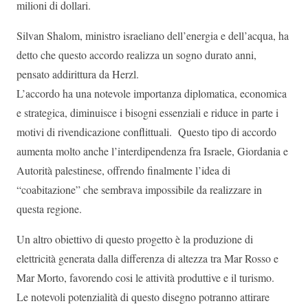
milioni di dollari.
Silvan Shalom, ministro israeliano dell’energia e dell’acqua, ha
detto che questo accordo realizza un sogno durato anni,
pensato addirittura da Herzl.
L’accordo ha una notevole importanza diplomatica, economica
e strategica, diminuisce i bisogni essenziali e riduce in parte i
motivi di rivendicazione conflittuali. Questo tipo di accordo
aumenta molto anche l’interdipendenza fra Israele, Giordania e
Autorità palestinese, offrendo finalmente l’idea di
“coabitazione” che sembrava impossibile da realizzare in
questa regione.
Un altro obiettivo di questo progetto è la produzione di
elettricità generata dalla differenza di altezza tra Mar Rosso e
Mar Morto, favorendo cosi le attività produttive e il turismo.
Le notevoli potenzialità di questo disegno potranno attirare