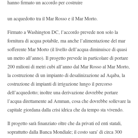
hanno firmato un accordo per costruire
un acquedotto tra il Mar Rosso e il Mar Morto.
Firmato a Washington DC, l’accordo prevede non solo la
fornitura di acqua potabile, ma anche l’alimentazione del mar
sofferente Mar Morto (il livello dell’acqua diminuisce di quasi
un metro all’anno). Il progetto prevede in particolare di portare
200 milioni di metri cubi all’anno dal Mar Rosso al Mar Morto,
la costruzione di un impianto di desalinizazione ad Aqaba, la
costruzione di impianti di irrigazione lungo il percorso
dell’acquedotto; inoltre una derivazione dovrebbe portare
l’acqua direttamente ad Amman, cosa che dovrebbe sollevare la
capitale giordana dalla crisi idrica che da tempo sta vivendo.
Il progetto sarà finanziato oltre che da privati ed enti statali,
soprattutto dalla Banca Mondiale; il costo sara’ di circa 300