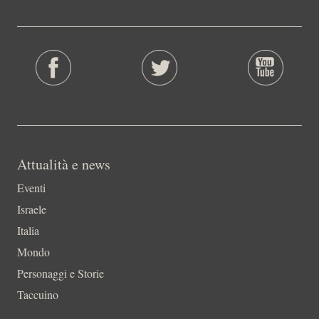
Attualità e news
Eventi
Israele
Italia
Mondo
Personaggi e Storie
Taccuino