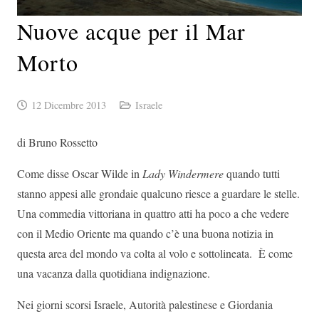
Nuove acque per il Mar
Morto
12 Dicembre 2013
Israele
di Bruno Rossetto
Come disse Oscar Wilde in
Lady Windermere
quando tutti
stanno appesi alle grondaie qualcuno riesce a guardare le stelle.
Una commedia vittoriana in quattro atti ha poco a che vedere
con il Medio Oriente ma quando c’è una buona notizia in
questa area del mondo va colta al volo e sottolineata. È come
una vacanza dalla quotidiana indignazione.
Nei giorni scorsi Israele, Autorità palestinese e Giordania