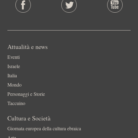
Attualità e news
Eventi
Israele
Italia
Mondo
Personaggi e Storie
Taccuino
Cultura e Società
Giornata europea della cultura ebraica
Arte