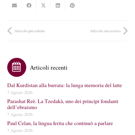
Articolo precedente
Articolo successivo
Articoli recenti
Dal Kurdistan alla burrata: la lunga memoria del latte
7 Agosto 2026
Parashat Reè. La Tzedakà, uno dei principi fondanti
dell’ebraismo
7 Agosto 2026
Paul Celan, la lingua ferita che continuò a parlare
7 Agosto 2026