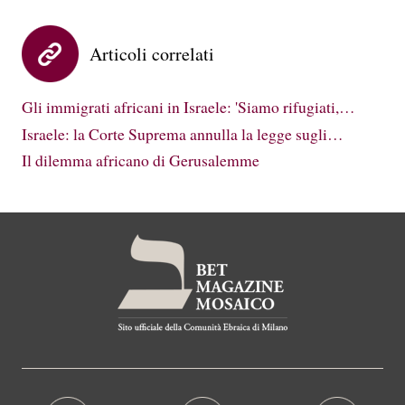
Articoli correlati
Gli immigrati africani in Israele: 'Siamo rifugiati,…
Israele: la Corte Suprema annulla la legge sugli…
Il dilemma africano di Gerusalemme