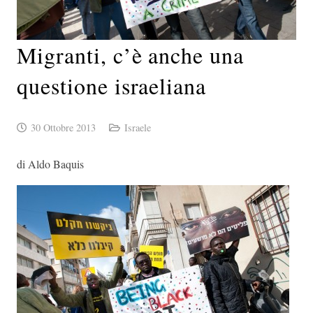
Migranti, c’è anche una
questione israeliana
30 Ottobre 2013
Israele
di Aldo Baquis