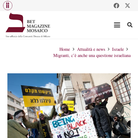
Home
Attualità e news
Israele
Migranti, c’è anche una questione israeliana