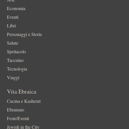
Economia
Eventi
Libri
Personaggi e Storie
Salute
Spettacolo
Taccuino
Tecnologia
Viaggi
Vita Ebraica
Cucina e Kasherut
Ebraismo
Feste/Eventi
Jewish in the City