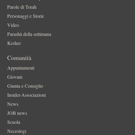
Parole di Torah
Personaggi e Storie
Video
Parashà della settimana
Kesher
Comunità
Appuntamenti
Giovani
Giunta e Consiglio
Insider-Associazioni
News
JOB news
Scuola
Necrologi