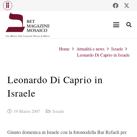
Home
Attualità e news
Israele
Leonardo Di Caprio in Israele
Leonardo Di Caprio in
Israele
19 Marzo 2007
Israele
Giunto domenica in Israele con la fotomodella Bar Refaeli per