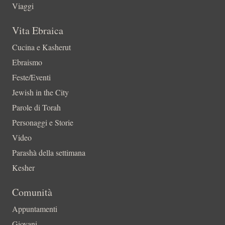
Viaggi
Vita Ebraica
Cucina e Kasherut
Ebraismo
Feste/Eventi
Jewish in the City
Parole di Torah
Personaggi e Storie
Video
Parashà della settimana
Kesher
Comunità
Appuntamenti
Giovani