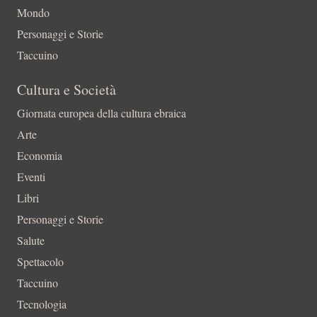
Mondo
Personaggi e Storie
Taccuino
Cultura e Società
Giornata europea della cultura ebraica
Arte
Economia
Eventi
Libri
Personaggi e Storie
Salute
Spettacolo
Taccuino
Tecnologia