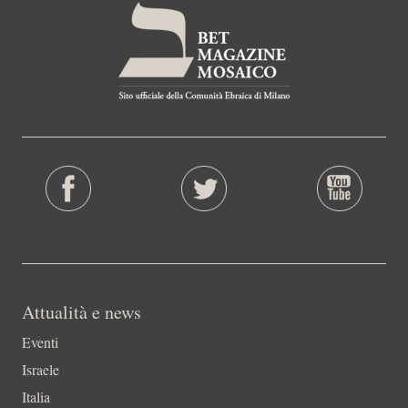
Attualità e news
Eventi
Israele
Italia