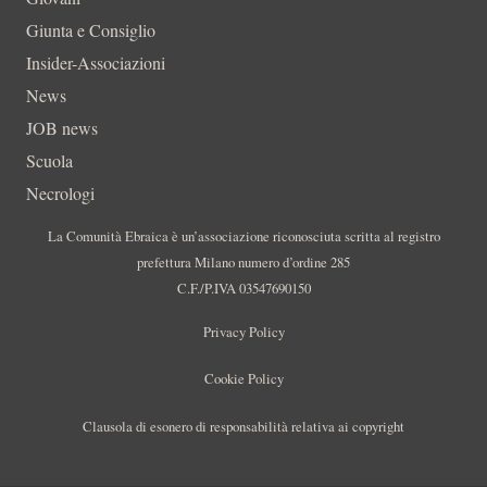
Giunta e Consiglio
Insider-Associazioni
News
JOB news
Scuola
Necrologi
La Comunità Ebraica è un’associazione riconosciuta scritta al registro
prefettura Milano numero d’ordine 285
C.F./P.IVA 03547690150
Privacy Policy
Cookie Policy
Clausola di esonero di responsabilità relativa ai copyright