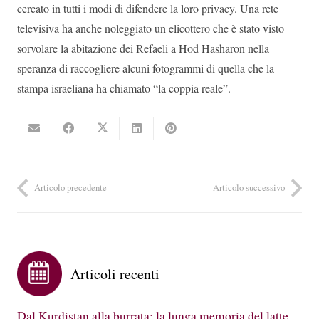
cercato in tutti i modi di difendere la loro privacy. Una rete
televisiva ha anche noleggiato un elicottero che è stato visto
sorvolare la abitazione dei Refaeli a Hod Hasharon nella
speranza di raccogliere alcuni fotogrammi di quella che la
stampa israeliana ha chiamato “la coppia reale”.
Articolo precedente
Articolo successivo
Articoli recenti
Dal Kurdistan alla burrata: la lunga memoria del latte