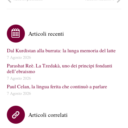
Articoli recenti
Dal Kurdistan alla burrata: la lunga memoria del latte
7 Agosto 2026
Parashat Reè. La Tzedakà, uno dei principi fondanti
dell’ebraismo
7 Agosto 2026
Paul Celan, la lingua ferita che continuò a parlare
7 Agosto 2026
Articoli correlati