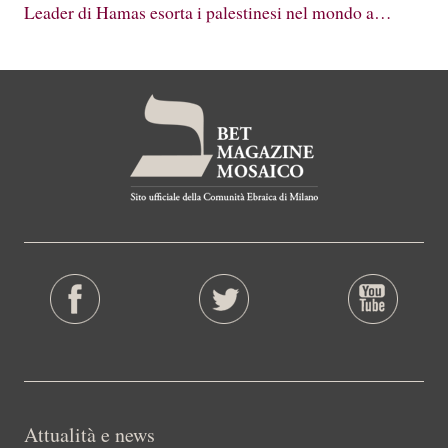
Leader di Hamas esorta i palestinesi nel mondo a…
Attualità e news