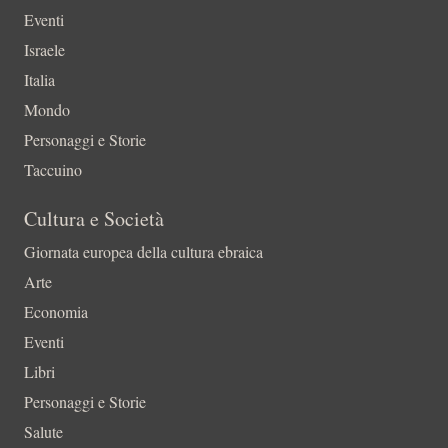
Eventi
Israele
Italia
Mondo
Personaggi e Storie
Taccuino
Cultura e Società
Giornata europea della cultura ebraica
Arte
Economia
Eventi
Libri
Personaggi e Storie
Salute