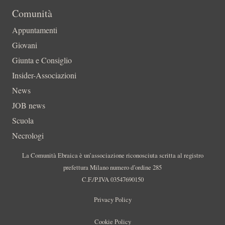
Comunità
Appuntamenti
Giovani
Giunta e Consiglio
Insider-Associazioni
News
JOB news
Scuola
Necrologi
La Comunità Ebraica è un’associazione riconosciuta scritta al registro
prefettura Milano numero d’ordine 285
C.F./P.IVA 03547690150
Privacy Policy
Cookie Policy