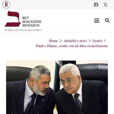
Home
Attualità e news
Israele
Fatah e Hamas, avanti con un’altra riconciliazione