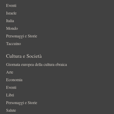
Eventi
Israele
Italia
Mondo
Personaggi e Storie
Taccuino
Cultura e Società
Giornata europea della cultura ebraica
Arte
Economia
Eventi
Libri
Personaggi e Storie
Salute