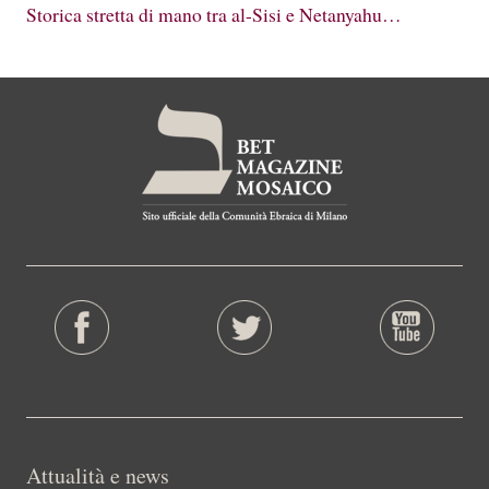
Storica stretta di mano tra al-Sisi e Netanyahu…
Attualità e news