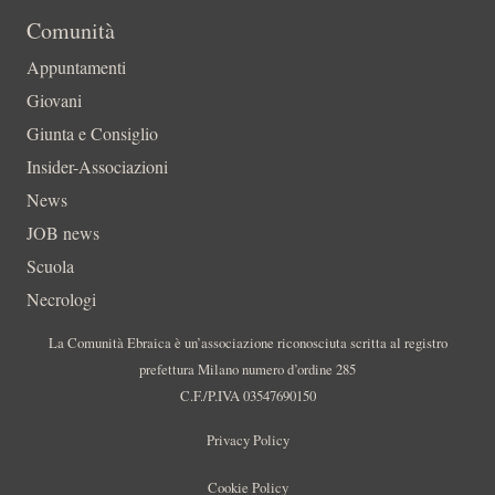
Comunità
Appuntamenti
Giovani
Giunta e Consiglio
Insider-Associazioni
News
JOB news
Scuola
Necrologi
La Comunità Ebraica è un’associazione riconosciuta scritta al registro
prefettura Milano numero d’ordine 285
C.F./P.IVA 03547690150
Privacy Policy
Cookie Policy