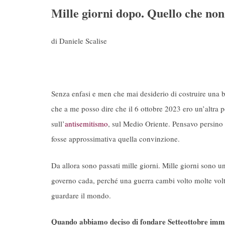
Mille giorni dopo. Quello che non
di Daniele Scalise
Senza enfasi e men che mai desiderio di costruire una bi
che a me posso dire che il 6 ottobre 2023 ero un’altra 
sull’
antisemitismo
, sul Medio Oriente. Pensavo persino
fosse approssimativa quella convinzione.
Da allora sono passati mille giorni. Mille giorni sono 
governo cada, perché una guerra cambi volto molte volte
guardare il mondo.
Quando abbiamo deciso di fondare Setteottobre imm