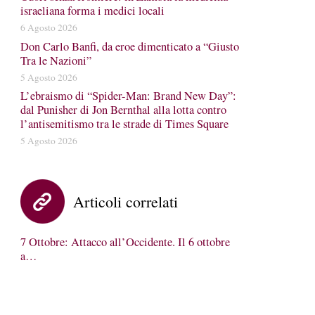
israeliana forma i medici locali
6 Agosto 2026
Don Carlo Banfi, da eroe dimenticato a “Giusto
Tra le Nazioni”
5 Agosto 2026
L’ebraismo di “Spider-Man: Brand New Day”:
dal Punisher di Jon Bernthal alla lotta contro
l’antisemitismo tra le strade di Times Square
5 Agosto 2026
Articoli correlati
7 Ottobre: Attacco all’Occidente. Il 6 ottobre
a…