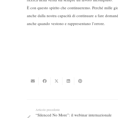
È con questo spirito che continueremo. Perché mille gi
anche dalla nostra capacità di continuare a fare domande,
anche quando vestono e rappresentano l’orrore.
Articolo precedente
“Silenced No More”: il webinar internazionale