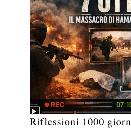
Riflessioni 1000 giorn