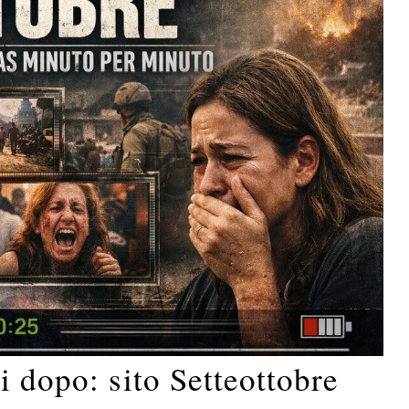
i dopo: sito Setteottobre