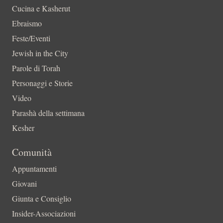
Cucina e Kasherut
Ebraismo
Feste/Eventi
Jewish in the City
Parole di Torah
Personaggi e Storie
Video
Parashà della settimana
Kesher
Comunità
Appuntamenti
Giovani
Giunta e Consiglio
Insider-Associazioni