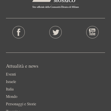
Attualità e news
Eventi
Israele
Italia
Mondo
Personaggi e Storie