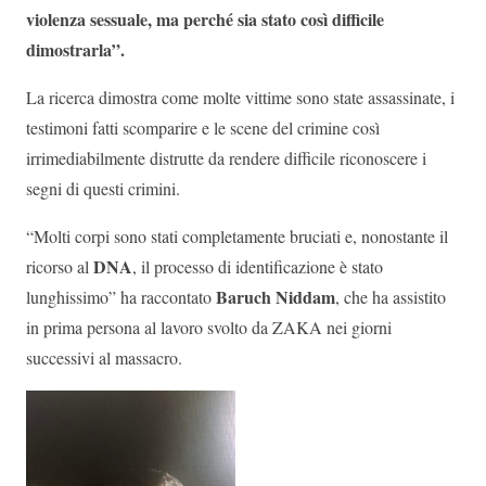
violenza sessuale, ma perché sia stato così difficile
dimostrarla”.
La ricerca dimostra come molte vittime sono state assassinate, i
testimoni fatti scomparire e le scene del crimine così
irrimediabilmente distrutte da rendere difficile riconoscere i
segni di questi crimini.
“Molti corpi sono stati completamente bruciati e, nonostante il
DNA
ricorso al
, il processo di identificazione è stato
Baruch Niddam
lunghissimo” ha raccontato
, che ha assistito
in prima persona al lavoro svolto da ZAKA nei giorni
successivi al massacro.