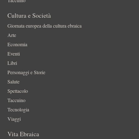
Taccuino
Cultura e Società
Giornata europea della cultura ebraica
Arte
Economia
Eventi
Libri
Personaggi e Storie
Salute
Spettacolo
Taccuino
Tecnologia
Viaggi
Vita Ebraica