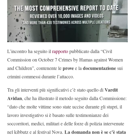
L’incontro ha seguito il
rapporto
pubblicato dalla “Civil
Commission on October 7 Crimes by Hamas against Women
prove
documentazione
and Children”, contenente le
e la
sui
crimini commessi durante l’attacco.
Vardit
Tra gli interventi più significativi c’è stato quello di
Avidan
, che ha illustrato il metodo seguito dalla Commissione:
“dato che molte vittime sono state uccise durante gli stupri, il
lavoro investigativo si è basato sulle testimonianze dei
soccorritori, medici, militari e delle forze di polizia intervenute
La domanda non è se c’è stata
nel kibbutz e al festival Nova.