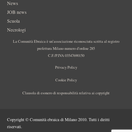
News
JOB news
Scuola
Necrologi
La Comunità Ebraica è un’associazione riconosciuta scritta al registro
prefettura Milano numero d’ordine 285
C.F./P.IVA 03547690150
Privacy Policy
Cookie Policy
Clausola di esonero di responsabilità relativa ai copyright
Copyright © Comunità ebraica di Milano 2010. Tutti i diritti
riservati.