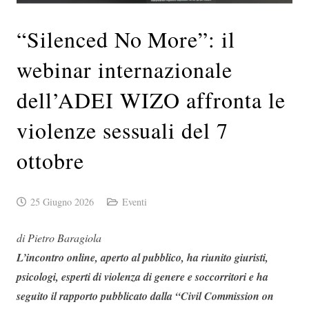
“Silenced No More”: il
webinar internazionale
dell’ADEI WIZO affronta le
violenze sessuali del 7
ottobre
25 Giugno 2026
Eventi
di Pietro Baragiola
L’incontro online, aperto al pubblico, ha riunito giuristi,
psicologi, esperti di violenza di genere e soccorritori e ha
seguito il rapporto pubblicato dalla “Civil Commission on