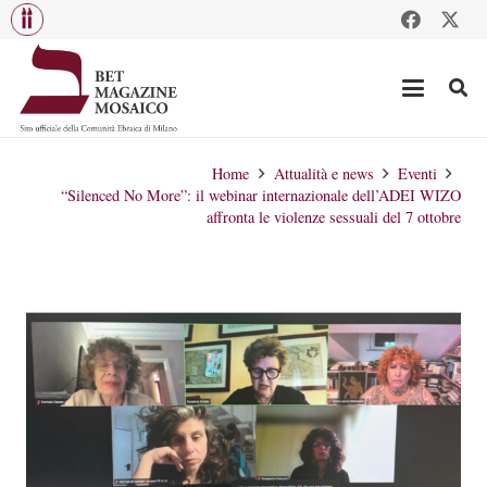
Home
Attualità e news
Eventi
“Silenced No More”: il webinar internazionale dell’ADEI WIZO
affronta le violenze sessuali del 7 ottobre