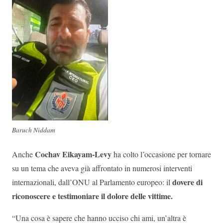
Baruch Niddam
Cochav Eikayam-Levy
Anche
ha colto l’occasione per tornare
su un tema che aveva già affrontato in numerosi interventi
dovere di
internazionali, dall’ONU al Parlamento europeo: il
riconoscere e testimoniare il dolore delle vittime.
“Una cosa è sapere che hanno ucciso chi ami, un’altra è