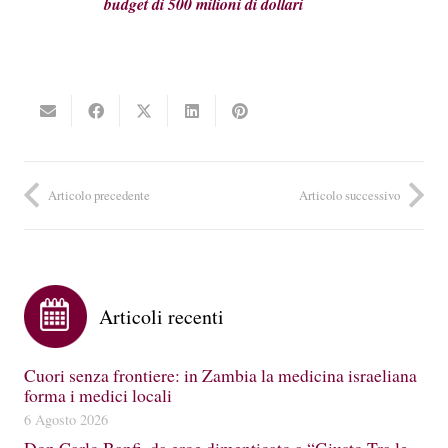
budget di 500 milioni di dollari
Articolo precedente
Articolo successivo
Articoli recenti
Cuori senza frontiere: in Zambia la medicina israeliana
forma i medici locali
6 Agosto 2026