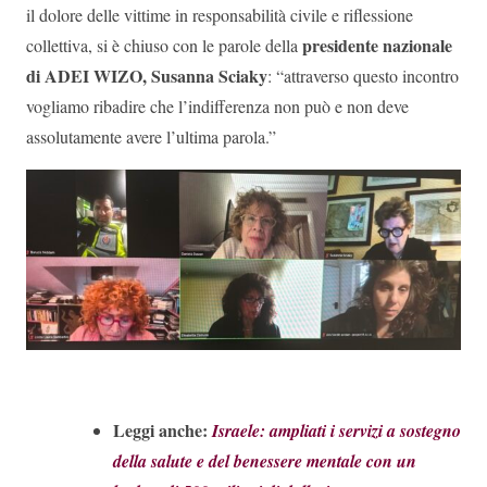
il dolore delle vittime in responsabilità civile e riflessione
presidente nazionale
collettiva, si è chiuso con le parole della
di ADEI WIZO, Susanna Sciaky
: “attraverso questo incontro
vogliamo ribadire che l’indifferenza non può e non deve
assolutamente avere l’ultima parola.”
Leggi anche:
Israele: ampliati i servizi a sostegno
della salute e del benessere mentale con un