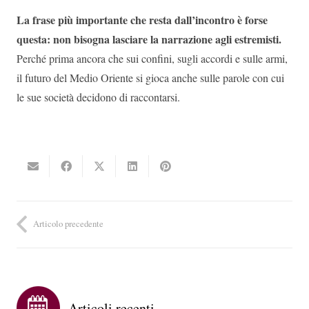
La frase più importante che resta dall’incontro è forse
questa: non bisogna lasciare la narrazione agli estremisti.
Perché prima ancora che sui confini, sugli accordi e sulle armi,
il futuro del Medio Oriente si gioca anche sulle parole con cui
le sue società decidono di raccontarsi.
Articolo precedente
Articoli recenti