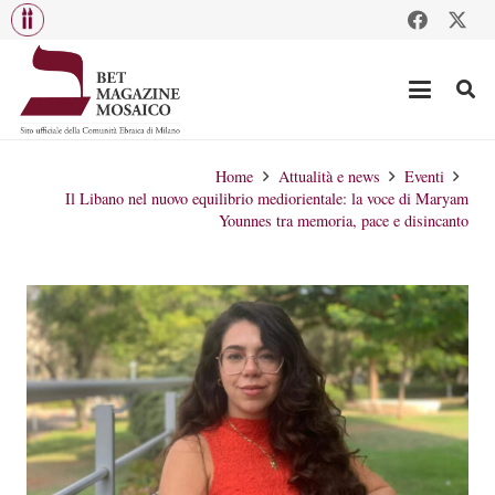
Home
Attualità e news
Eventi
Il Libano nel nuovo equilibrio mediorientale: la voce di Maryam
Younnes tra memoria, pace e disincanto