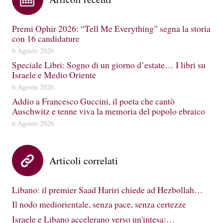
Premi Ophir 2026: “Tell Me Everything” segna la storia
con 16 candidature
6 Agosto 2026
Speciale Libri: Sogno di un giorno d’estate… I libri su
Israele e Medio Oriente
6 Agosto 2026
Addio a Francesco Guccini, il poeta che cantò
Auschwitz e tenne viva la memoria del popolo ebraico
6 Agosto 2026
Articoli correlati
Libano: il premier Saad Hariri chiede ad Hezbollah…
Il nodo mediorientale, senza pace, senza certezze
Israele e Libano accelerano verso un'intesa:…