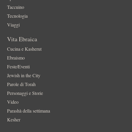
Taccuino
Tecnologia
Viaggi
Vita Ebraica
Cucina e Kasherut
Ebraismo
Feste/Eventi
Jewish in the City
Parole di Torah
Personaggi e Storie
Video
Parashà della settimana
Kesher