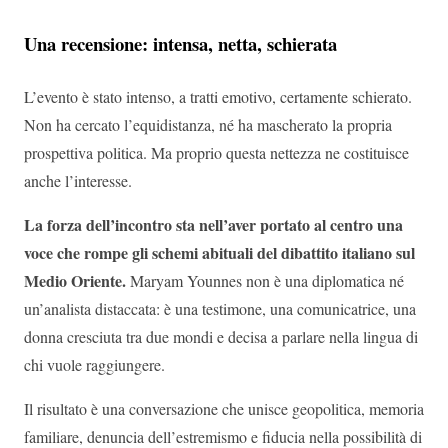
Una recensione: intensa, netta, schierata
L’evento è stato intenso, a tratti emotivo, certamente schierato.
Non ha cercato l’equidistanza, né ha mascherato la propria
prospettiva politica. Ma proprio questa nettezza ne costituisce
anche l’interesse.
La forza dell’incontro sta nell’aver portato al centro una
voce che rompe gli schemi abituali del dibattito italiano sul
Medio Oriente.
Maryam Younnes non è una diplomatica né
un’analista distaccata: è una testimone, una comunicatrice, una
donna cresciuta tra due mondi e decisa a parlare nella lingua di
chi vuole raggiungere.
Il risultato è una conversazione che unisce geopolitica, memoria
familiare, denuncia dell’estremismo e fiducia nella possibilità di