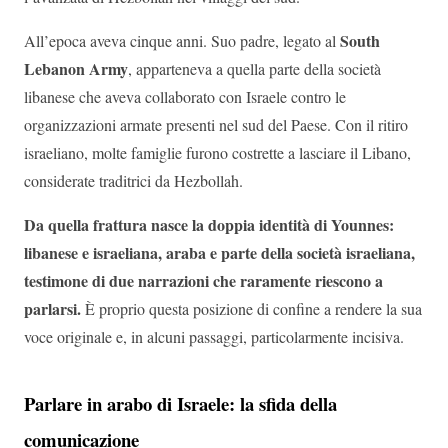
South
All’epoca aveva cinque anni. Suo padre, legato al
Lebanon Army
, apparteneva a quella parte della società
libanese che aveva collaborato con Israele contro le
organizzazioni armate presenti nel sud del Paese. Con il ritiro
israeliano, molte famiglie furono costrette a lasciare il Libano,
considerate traditrici da Hezbollah.
Da quella frattura nasce la doppia identità di Younnes:
libanese e israeliana, araba e parte della società israeliana,
testimone di due narrazioni che raramente riescono a
parlarsi.
È proprio questa posizione di confine a rendere la sua
voce originale e, in alcuni passaggi, particolarmente incisiva.
Parlare in arabo di Israele: la sfida della
comunicazione