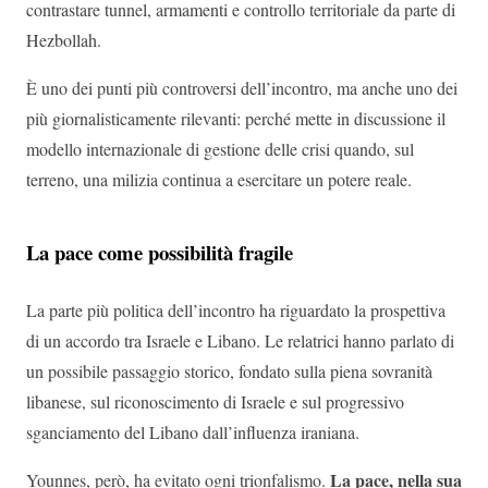
contrastare tunnel, armamenti e controllo territoriale da parte di
Hezbollah.
È uno dei punti più controversi dell’incontro, ma anche uno dei
più giornalisticamente rilevanti: perché mette in discussione il
modello internazionale di gestione delle crisi quando, sul
terreno, una milizia continua a esercitare un potere reale.
La pace come possibilità fragile
La parte più politica dell’incontro ha riguardato la prospettiva
di un accordo tra Israele e Libano. Le relatrici hanno parlato di
un possibile passaggio storico, fondato sulla piena sovranità
libanese, sul riconoscimento di Israele e sul progressivo
sganciamento del Libano dall’influenza iraniana.
La pace, nella sua
Younnes, però, ha evitato ogni trionfalismo.