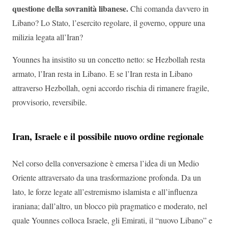
questione della sovranità libanese.
Chi comanda davvero in
Libano? Lo Stato, l’esercito regolare, il governo, oppure una
milizia legata all’Iran?
Younnes ha insistito su un concetto netto: se Hezbollah resta
armato, l’Iran resta in Libano. E se l’Iran resta in Libano
attraverso Hezbollah, ogni accordo rischia di rimanere fragile,
provvisorio, reversibile.
Iran, Israele e il possibile nuovo ordine regionale
Nel corso della conversazione è emersa l’idea di un Medio
Oriente attraversato da una trasformazione profonda. Da un
lato, le forze legate all’estremismo islamista e all’influenza
iraniana; dall’altro, un blocco più pragmatico e moderato, nel
quale Younnes colloca Israele, gli Emirati, il “nuovo Libano” e