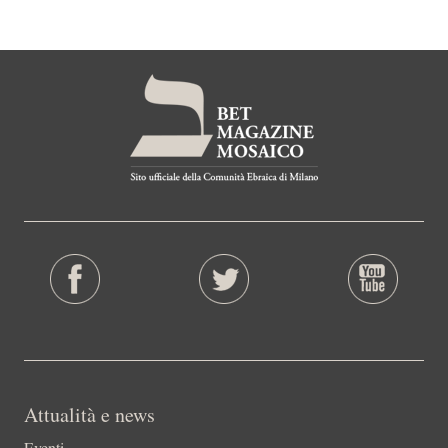
Attualità e news
Eventi