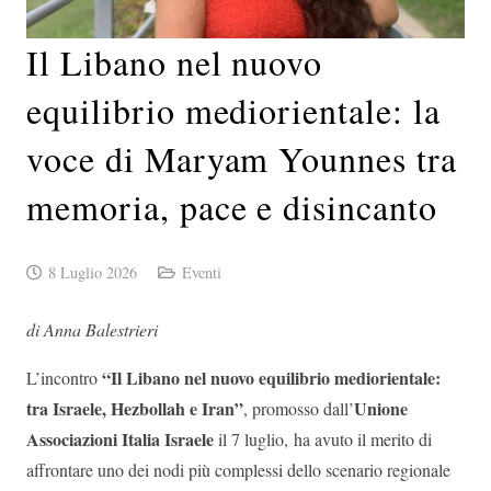
Il Libano nel nuovo
equilibrio mediorientale: la
voce di Maryam Younnes tra
memoria, pace e disincanto
8 Luglio 2026
Eventi
di Anna Balestrieri
“Il Libano nel nuovo equilibrio mediorientale:
L’incontro
tra Israele, Hezbollah e Iran”
Unione
, promosso dall’
Associazioni Italia Israele
il 7 luglio, ha avuto il merito di
affrontare uno dei nodi più complessi dello scenario regionale