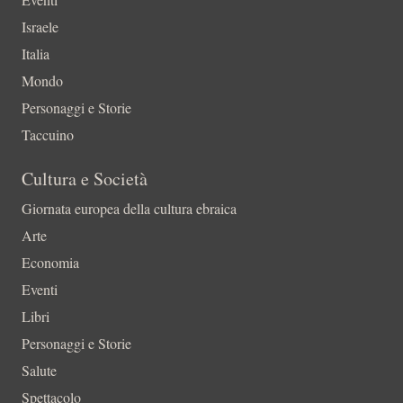
Israele
Italia
Mondo
Personaggi e Storie
Taccuino
Cultura e Società
Giornata europea della cultura ebraica
Arte
Economia
Eventi
Libri
Personaggi e Storie
Salute
Spettacolo