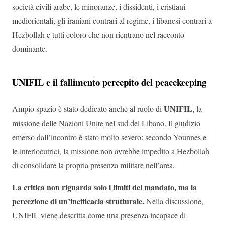
società civili arabe, le minoranze, i dissidenti, i cristiani
mediorientali, gli iraniani contrari al regime, i libanesi contrari a
Hezbollah e tutti coloro che non rientrano nel racconto
dominante.
UNIFIL e il fallimento percepito del peacekeeping
UNIFIL
Ampio spazio è stato dedicato anche al ruolo di
, la
missione delle Nazioni Unite nel sud del Libano. Il giudizio
emerso dall’incontro è stato molto severo: secondo Younnes e
le interlocutrici, la missione non avrebbe impedito a Hezbollah
di consolidare la propria presenza militare nell’area.
La critica non riguarda solo i limiti del mandato, ma la
percezione di un’inefficacia strutturale.
Nella discussione,
UNIFIL viene descritta come una presenza incapace di