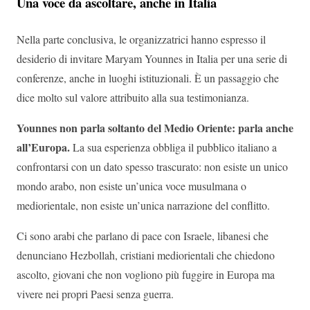
Una voce da ascoltare, anche in Italia
Nella parte conclusiva, le organizzatrici hanno espresso il
desiderio di invitare Maryam Younnes in Italia per una serie di
conferenze, anche in luoghi istituzionali. È un passaggio che
dice molto sul valore attribuito alla sua testimonianza.
Younnes non parla soltanto del Medio Oriente: parla anche
all’Europa.
La sua esperienza obbliga il pubblico italiano a
confrontarsi con un dato spesso trascurato: non esiste un unico
mondo arabo, non esiste un’unica voce musulmana o
mediorientale, non esiste un’unica narrazione del conflitto.
Ci sono arabi che parlano di pace con Israele, libanesi che
denunciano Hezbollah, cristiani mediorientali che chiedono
ascolto, giovani che non vogliono più fuggire in Europa ma
vivere nei propri Paesi senza guerra.