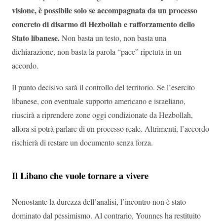
visione, è possibile solo se accompagnata da un processo
concreto di disarmo di Hezbollah e rafforzamento dello
Stato libanese.
Non basta un testo, non basta una
dichiarazione, non basta la parola “pace” ripetuta in un
accordo.
Il punto decisivo sarà il controllo del territorio. Se l’esercito
libanese, con eventuale supporto americano e israeliano,
riuscirà a riprendere zone oggi condizionate da Hezbollah,
allora si potrà parlare di un processo reale. Altrimenti, l’accordo
rischierà di restare un documento senza forza.
Il Libano che vuole tornare a vivere
Nonostante la durezza dell’analisi, l’incontro non è stato
dominato dal pessimismo. Al contrario, Younnes ha restituito