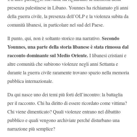
presenza palestinese in Libano. Younnes ha richiamato gli anni
della guerra civile, la presenza dell’OLP e la violenza subita da
comunità libanesi, in particolare nel sud del Paese.
Secondo
Il punto, qui, non è soltanto storico ma narrativo.
Younnes, una parte della storia libanese è stata rimossa dal
racconto dominante sul Medio Oriente.
I libanesi cristiani e
altre comunità che subirono violenze negli anni Settanta e
durante la guerra civile raramente trovano spazio nella memoria
pubblica internazionale.
Da qui nasce uno dei temi più forti dell’incontro: la battaglia
per il racconto. Chi ha diritto di essere ricordato come vittima?
Chi viene dimenticato? Quali violenze entrano nel dibattito
pubblico e quali vengono archiviate perché disturbano una
narrazione più semplice?