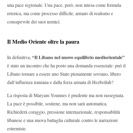
una pace regionale. Una pace, però, non intesa come formula
retorica, ma come processo difficile, armato di realismo e
consapevole dei suoi nemici.
Il Medio Oriente oltre la paura
“Il Libano nel nuovo equilibrio mediorientale”
In definitiva,
è stato un incontro che ha posto una domanda essenziale: può il
Libano tornare a essere uno Stato pienamente sovrano, libero
dall’influenza iraniana e dalla forza armata di Hezbollah?
La risposta di Maryam Younnes è prudente ma non rassegnata.
La pace è possibile, sostiene, ma non sarà automatica.
Richiederà coraggio, pressione internazionale, responsabilità
libanese e una nuova battaglia culturale contro le narrazioni
estremiste.