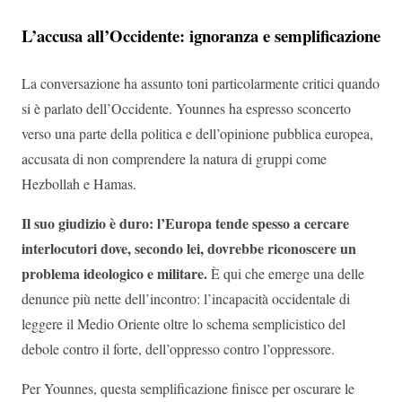
L’accusa all’Occidente: ignoranza e semplificazione
La conversazione ha assunto toni particolarmente critici quando
si è parlato dell’Occidente. Younnes ha espresso sconcerto
verso una parte della politica e dell’opinione pubblica europea,
accusata di non comprendere la natura di gruppi come
Hezbollah e Hamas.
Il suo giudizio è duro: l’Europa tende spesso a cercare
interlocutori dove, secondo lei, dovrebbe riconoscere un
problema ideologico e militare.
È qui che emerge una delle
denunce più nette dell’incontro: l’incapacità occidentale di
leggere il Medio Oriente oltre lo schema semplicistico del
debole contro il forte, dell’oppresso contro l’oppressore.
Per Younnes, questa semplificazione finisce per oscurare le