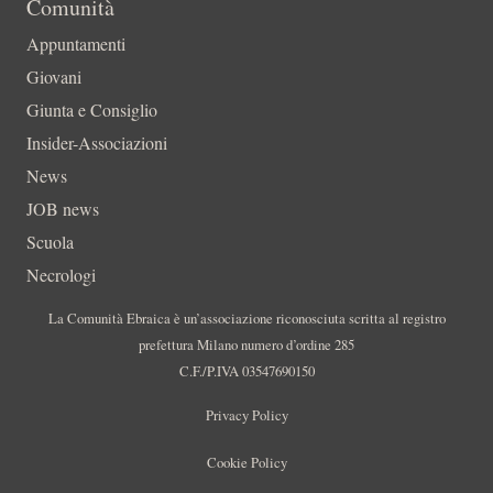
Comunità
Appuntamenti
Giovani
Giunta e Consiglio
Insider-Associazioni
News
JOB news
Scuola
Necrologi
La Comunità Ebraica è un’associazione riconosciuta scritta al registro
prefettura Milano numero d’ordine 285
C.F./P.IVA 03547690150
Privacy Policy
Cookie Policy