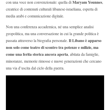
Maryam Younnes
con una voce non convenzionale: quella di
,
creatrice di contenuti culturali libanese-israeliana, esperta di
media arabi e comunicazione digitale.
Non una conferenza accademica, né una semplice analisi
geopolitica, ma una conversazione in cui la grande politica è
Il Libano è apparso
passata attraverso la biografia personale.
non solo come teatro di scontro tra potenze e milizie, ma
come una ferita storica ancora aperta
, abitata da famiglie,
minoranze, memorie rimosse e nuove generazioni che cercano
una via d’uscita dal ciclo della guerra.