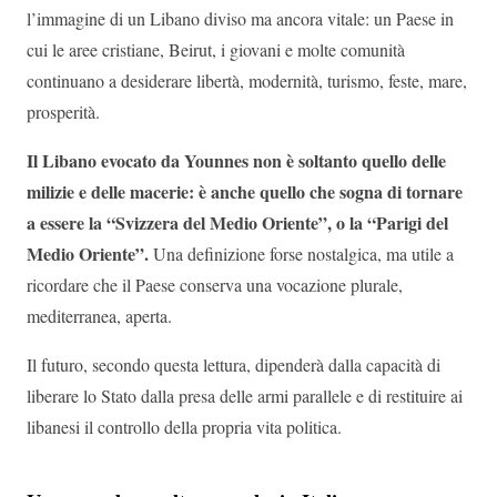
l’immagine di un Libano diviso ma ancora vitale: un Paese in
cui le aree cristiane, Beirut, i giovani e molte comunità
continuano a desiderare libertà, modernità, turismo, feste, mare,
prosperità.
Il Libano evocato da Younnes non è soltanto quello delle
milizie e delle macerie: è anche quello che sogna di tornare
a essere la “Svizzera del Medio Oriente”, o la “Parigi del
Medio Oriente”.
Una definizione forse nostalgica, ma utile a
ricordare che il Paese conserva una vocazione plurale,
mediterranea, aperta.
Il futuro, secondo questa lettura, dipenderà dalla capacità di
liberare lo Stato dalla presa delle armi parallele e di restituire ai
libanesi il controllo della propria vita politica.