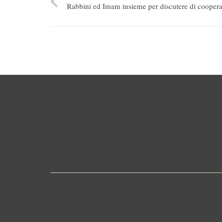
Rabbini ed Imam insieme per discutere di cooper