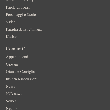
Parole di Torah
Personaggi e Storie
Video
Parashà della settimana
Kesher
Comunità
Appuntamenti
Giovani
Giunta e Consiglio
Insider-Associazioni
News
JOB news
Scuola
Necrologi