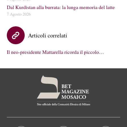
Dal Kurdistan alla burrata: la lunga memoria del latte
7 Agosto 2026
Articoli correlati
Il neo-presidente Mattarella ricorda il piccolo…