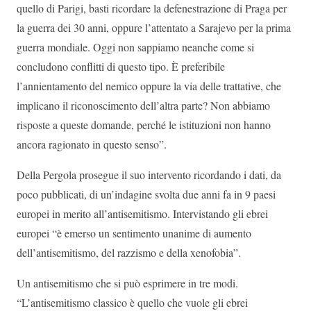
quello di Parigi, basti ricordare la defenestrazione di Praga per
la guerra dei 30 anni, oppure l’attentato a Sarajevo per la prima
guerra mondiale. Oggi non sappiamo neanche come si
concludono conflitti di questo tipo. È preferibile
l’annientamento del nemico oppure la via delle trattative, che
implicano il riconoscimento dell’altra parte? Non abbiamo
risposte a queste domande, perché le istituzioni non hanno
ancora ragionato in questo senso”.
Della Pergola prosegue il suo intervento ricordando i dati, da
poco pubblicati, di un’indagine svolta due anni fa in 9 paesi
europei in merito all’antisemitismo. Intervistando gli ebrei
europei “è emerso un sentimento unanime di aumento
dell’antisemitismo, del razzismo e della xenofobia”.
Un antisemitismo che si può esprimere in tre modi.
“L’antisemitismo classico è quello che vuole gli ebrei