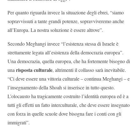
Per quanto riguarda invece la situazione degli ebrei, “siamo
sopravvissuti a tante grandi potenze, sopravviveremo anche
all’Europa. La nostra soluzione è essere altrove”.
Secondo Meghangi invece “l’esistenza stessa di Israele è
strettamente legata all’esistenza della democrazia europea”.
Una democrazia, quella europea, che ha fortemente bisogno di
risposta culturale
una
, altrimenti il collasso sarà inevitabile.
“Ci deve essere una vittoria culturale – continua Meghangi – e
l’insegnamento della Shoah si inserisce in tutto questo.
L’olocausto ha tragicamente costruito l’identità europea ed è a
tutti gli effetti un fatto interculturale, che deve essere insegnato
con forza in quelle scuole dove bisogna fare i conti con gli
immigrati”.