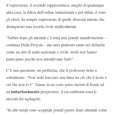
d’espressione, il secondo rappresentava, meglio di qualunque
altra cosa, la difesa dell’ordine istituzionale e poi infine ci sono
gli ebrei, da sempre espressione di quelle diversità interne che
distinguono una società civile multiculturale.
“Subito dopo gli attentati c’è stata una grande manifestazione –
continua Della Pergola – ma sarei piuttosto cauto nel definirla
come un atto di unità nazionale e civile: molti non hanno
partecipato perché non intendevano farlo”.
C’è una questione, un problema, che il professore tiene a
sottolineare: “Non vedo tracciare una linea tra ciò che è lecito e
ciò che non lo è”. Siamo in un certo senso inermi di fronte ad
imbarbarimento
un
progressivo, il cui emblema sono le
atrocità dei tagliagole.
“In altri tempi sono scoppiati grandi guerre dopo attentati come