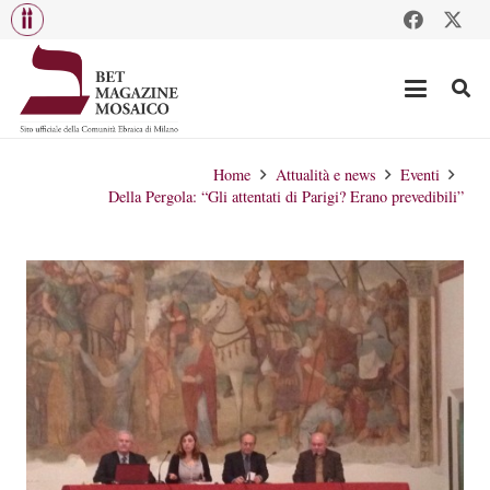
Home
Attualità e news
Eventi
Della Pergola: “Gli attentati di Parigi? Erano prevedibili”