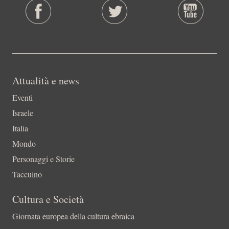
Attualità e news
Eventi
Israele
Italia
Mondo
Personaggi e Storie
Taccuino
Cultura e Società
Giornata europea della cultura ebraica