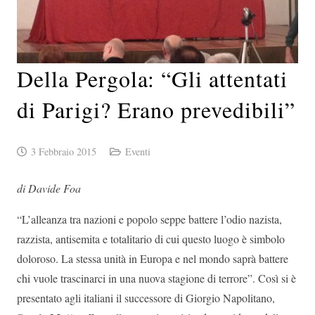
Della Pergola: “Gli attentati
di Parigi? Erano prevedibili”
3 Febbraio 2015
Eventi
di Davide Foa
“L’alleanza tra nazioni e popolo seppe battere l’odio nazista,
razzista, antisemita e totalitario di cui questo luogo è simbolo
doloroso. La stessa unità in Europa e nel mondo saprà battere
chi vuole trascinarci in una nuova stagione di terrore”. Così si è
presentato agli italiani il successore di Giorgio Napolitano,