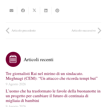
Articolo precedente
Articolo successivo
Articoli recenti
Tre giornalisti Rai nel mirino di un sindacato.
Meghnagi (CEM): “Un attacco che ricorda tempi bui”
9 Agosto 2026
L’uomo che ha trasformato le favole della buonanotte in
un progetto per cambiare il futuro di centinaia di
migliaia di bambini
9 Agosto 2026