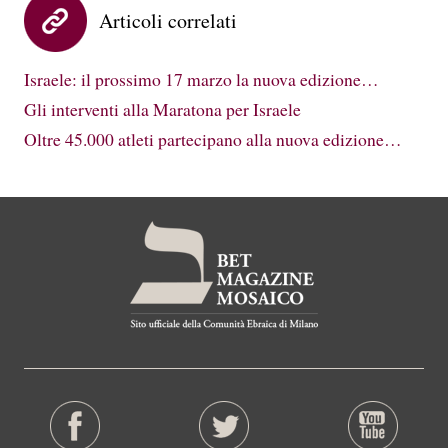
Articoli correlati
Israele: il prossimo 17 marzo la nuova edizione…
Gli interventi alla Maratona per Israele
Oltre 45.000 atleti partecipano alla nuova edizione…