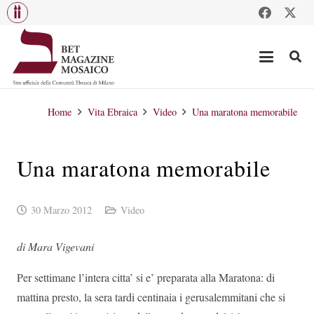
Home
Vita Ebraica
Video
Una maratona memorabile
Una maratona memorabile
30 Marzo 2012
Video
di Mara Vigevani
Per settimane l’intera citta’ si e’ preparata alla Maratona: di
mattina presto, la sera tardi centinaia i gerusalemmitani che si