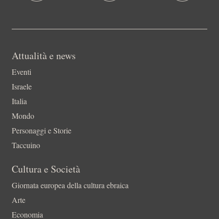
Attualità e news
Eventi
Israele
Italia
Mondo
Personaggi e Storie
Taccuino
Cultura e Società
Giornata europea della cultura ebraica
Arte
Economia