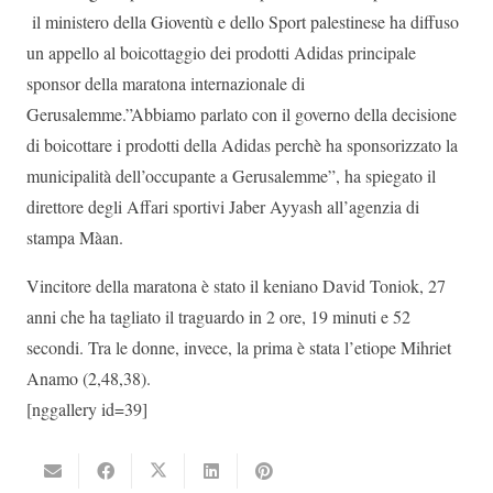
il ministero della Gioventù e dello Sport palestinese ha diffuso
un appello al boicottaggio dei prodotti Adidas principale
sponsor della maratona internazionale di
Gerusalemme.”Abbiamo parlato con il governo della decisione
di boicottare i prodotti della Adidas perchè ha sponsorizzato la
municipalità dell’occupante a Gerusalemme”, ha spiegato il
direttore degli Affari sportivi Jaber Ayyash all’agenzia di
stampa Màan.
Vincitore della maratona è stato il keniano David Toniok, 27
anni che ha tagliato il traguardo in 2 ore, 19 minuti e 52
secondi. Tra le donne, invece, la prima è stata l’etiope Mihriet
Anamo (2,48,38).
[nggallery id=39]