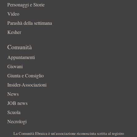
Personaggi e Storie
Video
Parashà della settimana
Kesher
Comunità
Appuntamenti
Giovani
Giunta e Consiglio
Insider-Associazioni
News
JOB news
Scuola
Necrologi
La Comunità Ebraica è un’associazione riconosciuta scritta al registro