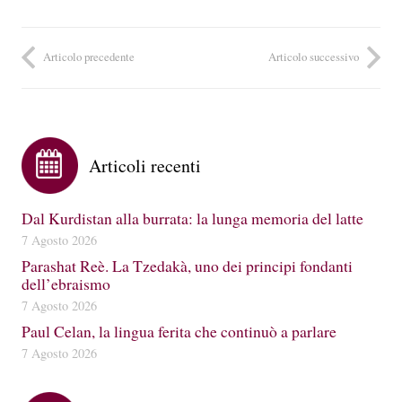
Articolo precedente
Articolo successivo
Articoli recenti
Dal Kurdistan alla burrata: la lunga memoria del latte
7 Agosto 2026
Parashat Reè. La Tzedakà, uno dei principi fondanti
dell’ebraismo
7 Agosto 2026
Paul Celan, la lingua ferita che continuò a parlare
7 Agosto 2026