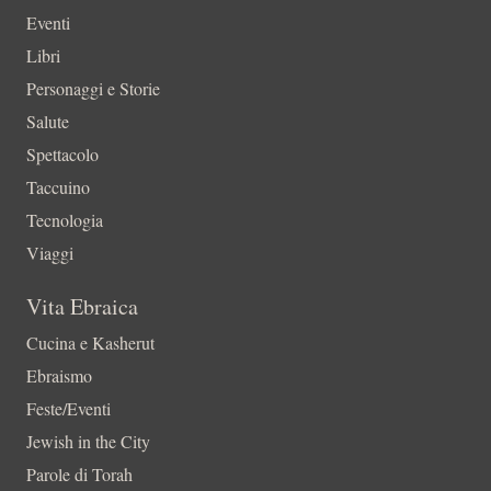
Eventi
Libri
Personaggi e Storie
Salute
Spettacolo
Taccuino
Tecnologia
Viaggi
Vita Ebraica
Cucina e Kasherut
Ebraismo
Feste/Eventi
Jewish in the City
Parole di Torah