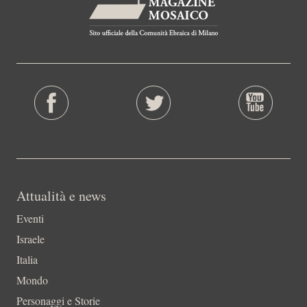
Attualità e news
Eventi
Israele
Italia
Mondo
Personaggi e Storie