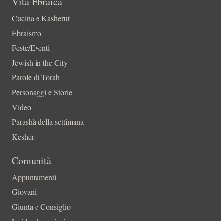
Vita Ebraica
Cucina e Kasherut
Ebraismo
Feste/Eventi
Jewish in the City
Parole di Torah
Personaggi e Storie
Video
Parashà della settimana
Kesher
Comunità
Appuntamenti
Giovani
Giunta e Consiglio