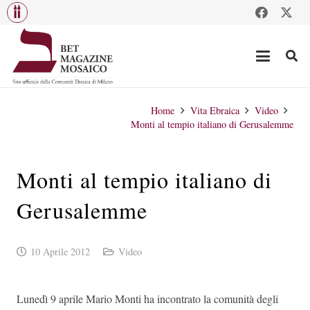
Home
Vita Ebraica
Video
Monti al tempio italiano di Gerusalemme
Monti al tempio italiano di
Gerusalemme
10 Aprile 2012
Video
Lunedì 9 aprile Mario Monti ha incontrato la comunità degli