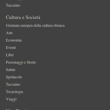
Taccuino
Cultura e Società
Giornata europea della cultura ebraica
Arte
Economia
Eventi
Libri
Personaggi e Storie
Salute
Spettacolo
Taccuino
Tecnologia
Viaggi