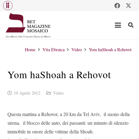
Home
Vita Ebraica
Video
Yom haShoah a Rehovot
Yom haShoah a Rehovot
19 Aprile 2012
Video
Questa mattina a Rehovot, a 20 km da Tel Aviv, il suono della
sirena, il blocco delle auto, dei passanti: un minuto di silenzio
immobile in onore delle vittime della Shoah.