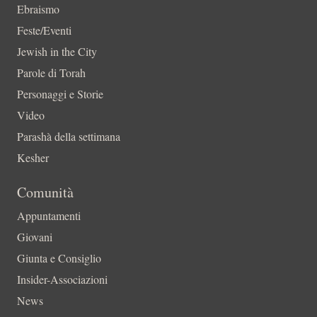
Ebraismo
Feste/Eventi
Jewish in the City
Parole di Torah
Personaggi e Storie
Video
Parashà della settimana
Kesher
Comunità
Appuntamenti
Giovani
Giunta e Consiglio
Insider-Associazioni
News