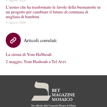
9 Agosto 2026
L’uomo che ha trasformato le favole della buonanotte in
un progetto per cambiare il futuro di centinaia di
migliaia di bambini
9 Agosto 2026
Articoli correlati
La sirena di Yom HaShoah
2 maggio, Yom Hashoah a Tel Aviv