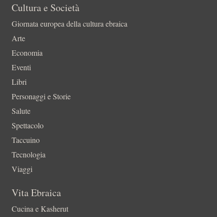
Cultura e Società
Giornata europea della cultura ebraica
Arte
Economia
Eventi
Libri
Personaggi e Storie
Salute
Spettacolo
Taccuino
Tecnologia
Viaggi
Vita Ebraica
Cucina e Kasherut