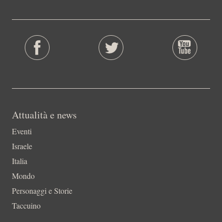
Attualità e news
Eventi
Israele
Italia
Mondo
Personaggi e Storie
Taccuino