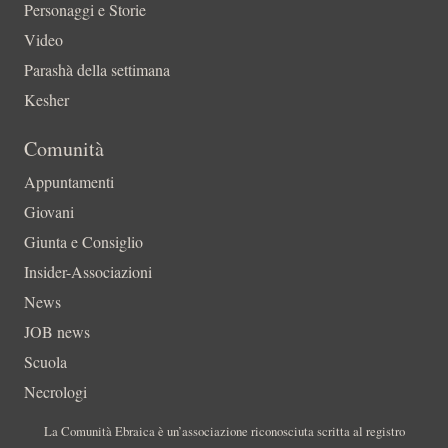
Personaggi e Storie
Video
Parashà della settimana
Kesher
Comunità
Appuntamenti
Giovani
Giunta e Consiglio
Insider-Associazioni
News
JOB news
Scuola
Necrologi
La Comunità Ebraica è un’associazione riconosciuta scritta al registro