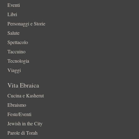
Eventi
Libri
Personaggi e Storie
Salute
Spettacolo
Taccuino
Tecnologia
Viaggi
Vita Ebraica
Cucina e Kasherut
Ebraismo
Feste/Eventi
Jewish in the City
Parole di Torah