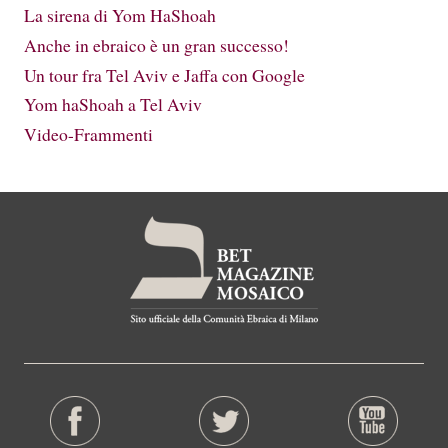
La sirena di Yom HaShoah
Anche in ebraico è un gran successo!
Un tour fra Tel Aviv e Jaffa con Google
Yom haShoah a Tel Aviv
Video-Frammenti