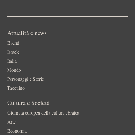
Attualità e news
Eventi
Israele
Italia
Mondo
Personaggi e Storie
Taccuino
Cultura e Società
Giornata europea della cultura ebraica
Arte
Economia