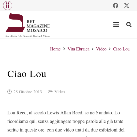
Home
Vita Ebraica
Video
Ciao Lou
Ciao Lou
28 Ottobre 2013
Video
Lou Reed, al secolo Lewis Allan Reed, se ne è andato. Lo
ricordiamo qui, senza aggiungere troppe parole alle già tante
scritte in queste ore, con due video tratti da due esibizioni del