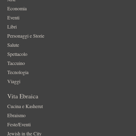
Economia
Eventi
Libri
Personaggi e Storie
Salute
Spettacolo
Taccuino
Tecnologia
Viaggi
Vita Ebraica
Cucina e Kasherut
Ebraismo
Feste/Eventi
Jewish in the City