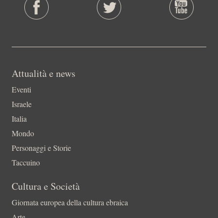
Attualità e news
Eventi
Israele
Italia
Mondo
Personaggi e Storie
Taccuino
Cultura e Società
Giornata europea della cultura ebraica
Arte