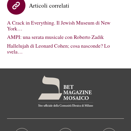
Articoli correlati
A Crack in Everything. Il Jewish Museum di New
York…
AMPI: una serata musicale con Roberto Zadik
Hallelujah di Leonard Cohen; cosa nasconde? Lo
svela…