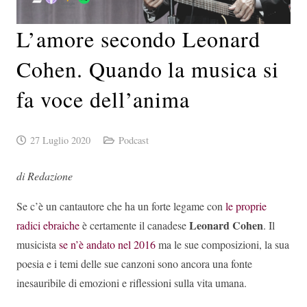
L’amore secondo Leonard
Cohen. Quando la musica si
fa voce dell’anima
27 Luglio 2020
Podcast
di Redazione
Se c’è un cantautore che ha un forte legame con
le proprie
Leonard Cohen
radici ebraiche
è certamente il canadese
. Il
musicista
se n’è andato nel 2016
ma le sue composizioni, la sua
poesia e i temi delle sue canzoni sono ancora una fonte
inesauribile di emozioni e riflessioni sulla vita umana.