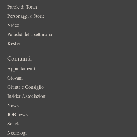
Parole di Torah
Personaggi e Storie
Video
Parashà della settimana
Kesher
Comunità
Appuntamenti
Giovani
Giunta e Consiglio
Insider-Associazioni
News
JOB news
Scuola
Necrologi