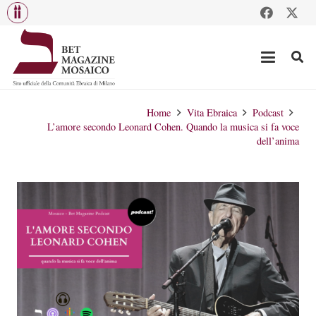
Home
Vita Ebraica
Podcast
L’amore secondo Leonard Cohen. Quando la musica si fa voce
dell’anima