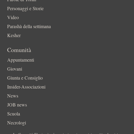
Personaggi e Storie
Video
Parashà della settimana
Kesher
Comunità
Appuntamenti
Giovani
Giunta e Consiglio
Insider-Associazioni
News
JOB news
Scuola
Necrologi