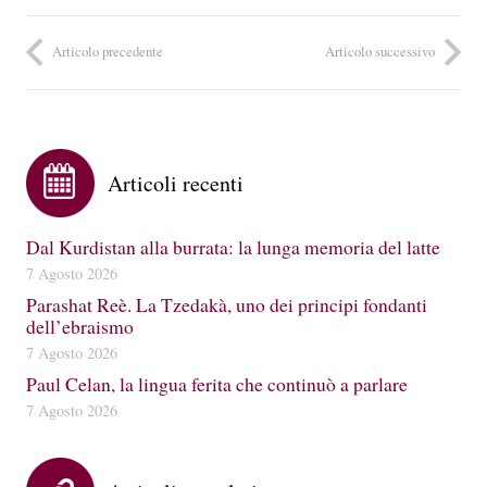
Articolo precedente
Articolo successivo
Articoli recenti
Dal Kurdistan alla burrata: la lunga memoria del latte
7 Agosto 2026
Parashat Reè. La Tzedakà, uno dei principi fondanti
dell’ebraismo
7 Agosto 2026
Paul Celan, la lingua ferita che continuò a parlare
7 Agosto 2026