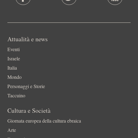
Attualità e news
Eventi
Israele
Italia
Mondo
Personaggi e Storie
Taccuino
Cultura e Società
Giornata europea della cultura ebraica
Arte