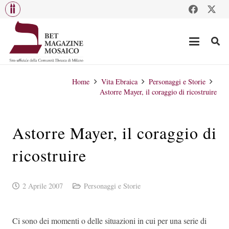
Home
Vita Ebraica
Personaggi e Storie
Astorre Mayer, il coraggio di ricostruire
Astorre Mayer, il coraggio di
ricostruire
2 Aprile 2007
Personaggi e Storie
Ci sono dei momenti o delle situazioni in cui per una serie di