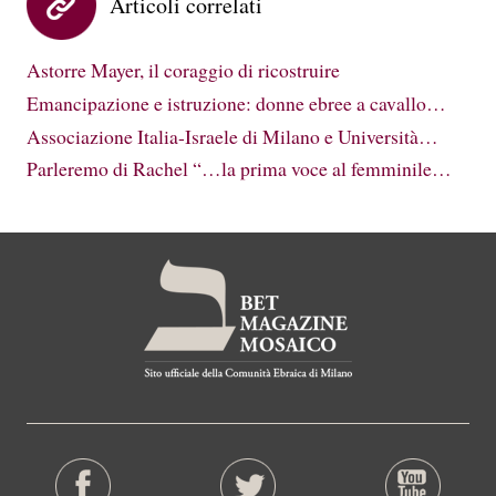
Articoli correlati
Astorre Mayer, il coraggio di ricostruire
Emancipazione e istruzione: donne ebree a cavallo…
Associazione Italia-Israele di Milano e Università…
Parleremo di Rachel “…la prima voce al femminile…