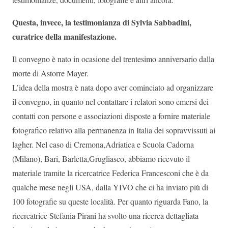
Questa, invece, la testimonianza di Sylvia Sabbadini,
curatrice della manifestazione.
Il convegno è nato in ocasione del trentesimo anniversario dalla
morte di Astorre Mayer.
L’idea della mostra è nata dopo aver cominciato ad organizzare
il convegno, in quanto nel contattare i relatori sono emersi dei
contatti con persone e associazioni disposte a fornire materiale
fotografico relativo alla permanenza in Italia dei sopravvissuti ai
lagher. Nel caso di Cremona,Adriatica e Scuola Cadorna
(Milano), Bari, Barletta,Grugliasco, abbiamo ricevuto il
materiale tramite la ricercatrice Federica Francesconi che è da
qualche mese negli USA, dalla YIVO che ci ha inviato più di
100 fotografie su queste località. Per quanto riguarda Fano, la
ricercatrice Stefania Pirani ha svolto una ricerca dettagliata