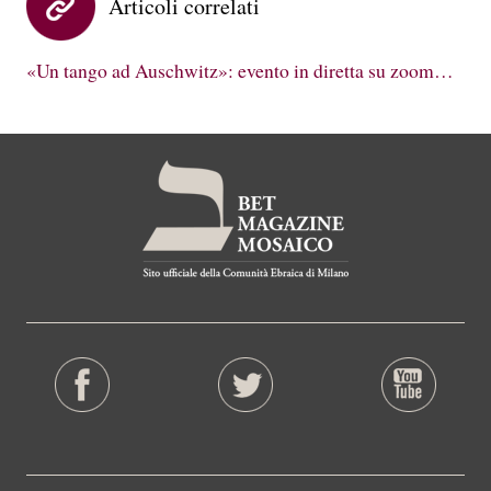
Articoli correlati
«Un tango ad Auschwitz»: evento in diretta su zoom…