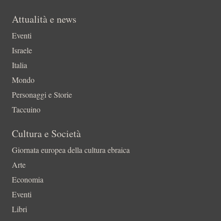
Attualità e news
Eventi
Israele
Italia
Mondo
Personaggi e Storie
Taccuino
Cultura e Società
Giornata europea della cultura ebraica
Arte
Economia
Eventi
Libri