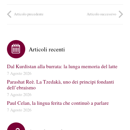
Articolo precedente
Articolo successivo
Articoli recenti
Dal Kurdistan alla burrata: la lunga memoria del latte
7 Agosto 2026
Parashat Reè. La Tzedakà, uno dei principi fondanti
dell’ebraismo
7 Agosto 2026
Paul Celan, la lingua ferita che continuò a parlare
7 Agosto 2026