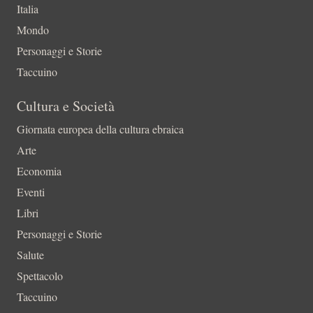
Italia
Mondo
Personaggi e Storie
Taccuino
Cultura e Società
Giornata europea della cultura ebraica
Arte
Economia
Eventi
Libri
Personaggi e Storie
Salute
Spettacolo
Taccuino