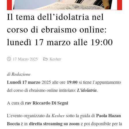
Il tema dell’idolatria nel
corso di ebraismo online:
lunedì 17 marzo alle 19:00
17 Marzo 2025
Kesher
di Redazione
Lunedì 17 marzo
19:00
2025 alle ore
si tiene l’appuntamento
del corso di ebraismo online intitolato:
L’idolatria
.
rav Riccardo Di Segni
A cura di
Paola Hazan
L’evento organizzato da
Kesher
sotto la guida di
Boccia
diretta streaming su zoom
è in
e poi disponibile per la