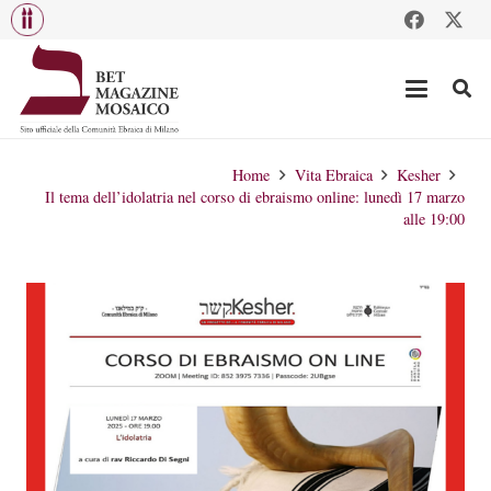
Home
Vita Ebraica
Kesher
Il tema dell’idolatria nel corso di ebraismo online: lunedì 17 marzo
alle 19:00