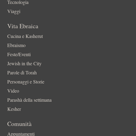
Tecnologia
Viaggi
Vita Ebraica
Cucina e Kasherut
Ebraismo
Feste/Eventi
Jewish in the City
Parole di Torah
Personaggi e Storie
Video
Parashà della settimana
Kesher
Comunità
Appuntamenti