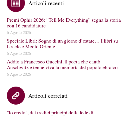
Articoli recenti
Premi Ophir 2026: “Tell Me Everything” segna la storia
con 16 candidature
6 Agosto 2026
Speciale Libri: Sogno di un giorno d’estate… I libri su
Israele e Medio Oriente
6 Agosto 2026
Addio a Francesco Guccini, il poeta che cantò
Auschwitz e tenne viva la memoria del popolo ebraico
6 Agosto 2026
Articoli correlati
"lo credo", dai tredici principi della fede di…