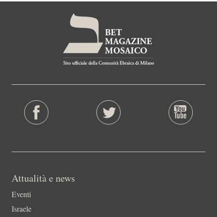
Attualità e news
Eventi
Israele