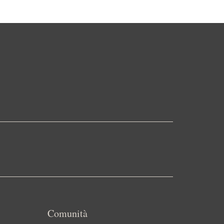
Comunità