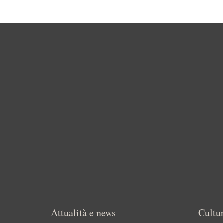
Attualità e news
Cultur