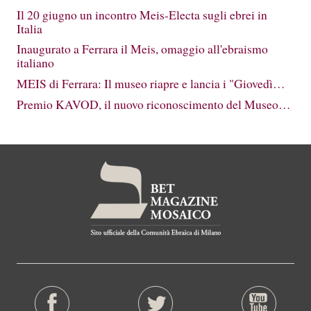
Il 20 giugno un incontro Meis-Electa sugli ebrei in
Italia
Inaugurato a Ferrara il Meis, omaggio all'ebraismo
italiano
MEIS di Ferrara: Il museo riapre e lancia i "Giovedì…
Premio KAVOD, il nuovo riconoscimento del Museo…