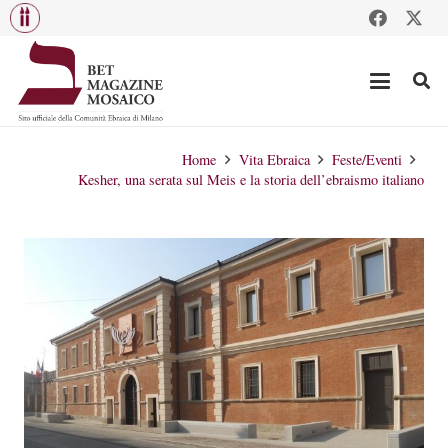
Home
Vita Ebraica
Feste/Eventi
Kesher, una serata sul Meis e la storia dell’ebraismo italiano