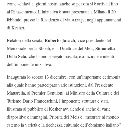
come schiavi ai giorni nostri, anche se per ora si è arrivati fino
al Rinascimento. L’iniziativa è stata presentata a Milano il 20
febbraio, presso la Residenza di via Arzaga, negli appuntamenti
di Kesher.
Roberto Jarach
Relatori della serata,
, vice presidente del
Simonetta
Memoriale per la Shoah, e la Direttrice del Meis,
Della Seta,
che hanno spiegato nascita, evoluzione e intenti
dell’imponente iniziativa.
Inaugurata lo scorso 13 dicembre, con un’importante cerimonia
alla quale hanno partecipato varie istituzioni, dal Presidente
Mattarella, al Premier Gentiloni, al Ministro della Cultura e del
Turismo Dario Franceschini, l’imponente struttura è stata
illustrata al pubblico di Kesher avvalendosi anche di varie
diapositive e immagini. Priorità del Meis è “mostrare al mondo
esterno la varietà e la ricchezza culturale dell’ebraismo italiano”