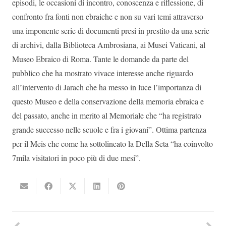
episodi, le occasioni di incontro, conoscenza e riflessione, di
confronto fra fonti non ebraiche e non su vari temi attraverso
una imponente serie di documenti presi in prestito da una serie
di archivi, dalla Biblioteca Ambrosiana, ai Musei Vaticani, al
Museo Ebraico di Roma. Tante le domande da parte del
pubblico che ha mostrato vivace interesse anche riguardo
all’intervento di Jarach che ha messo in luce l’importanza di
questo Museo e della conservazione della memoria ebraica e
del passato, anche in merito al Memoriale che “ha registrato
grande successo nelle scuole e fra i giovani”. Ottima partenza
per il Meis che come ha sottolineato la Della Seta “ha coinvolto
7mila visitatori in poco più di due mesi”.