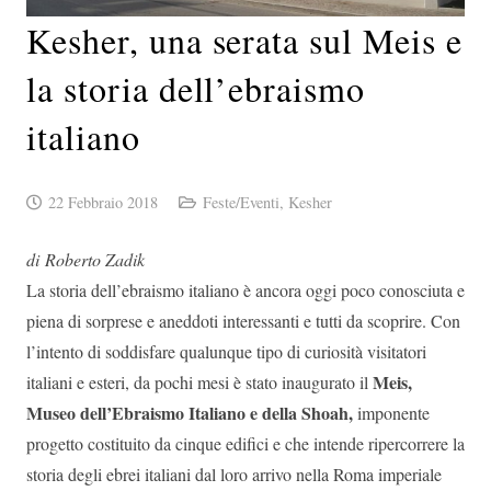
Kesher, una serata sul Meis e
la storia dell’ebraismo
italiano
22 Febbraio 2018
Feste/Eventi
,
Kesher
di Roberto Zadik
La storia dell’ebraismo italiano è ancora oggi poco conosciuta e
piena di sorprese e aneddoti interessanti e tutti da scoprire. Con
l’intento di soddisfare qualunque tipo di curiosità visitatori
Meis,
italiani e esteri, da pochi mesi è stato inaugurato il
Museo dell’Ebraismo Italiano e della Shoah,
imponente
progetto costituito da cinque edifici e che intende ripercorrere la
storia degli ebrei italiani dal loro arrivo nella Roma imperiale