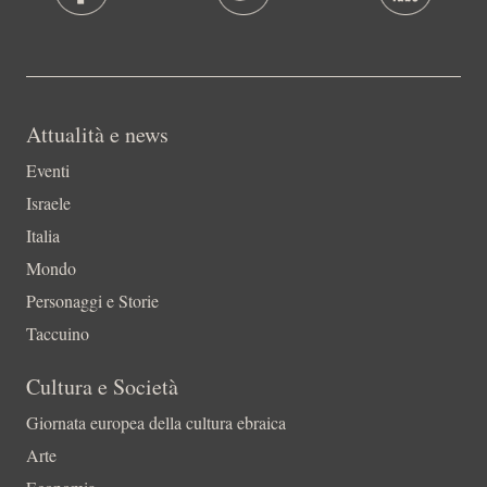
Attualità e news
Eventi
Israele
Italia
Mondo
Personaggi e Storie
Taccuino
Cultura e Società
Giornata europea della cultura ebraica
Arte