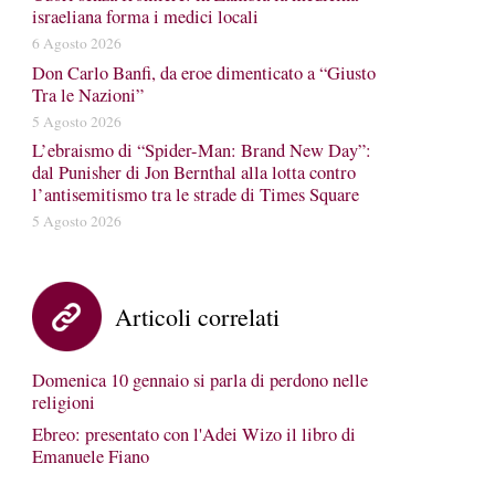
israeliana forma i medici locali
6 Agosto 2026
Don Carlo Banfi, da eroe dimenticato a “Giusto
Tra le Nazioni”
5 Agosto 2026
L’ebraismo di “Spider-Man: Brand New Day”:
dal Punisher di Jon Bernthal alla lotta contro
l’antisemitismo tra le strade di Times Square
5 Agosto 2026
Articoli correlati
Domenica 10 gennaio si parla di perdono nelle
religioni
Ebreo: presentato con l'Adei Wizo il libro di
Emanuele Fiano