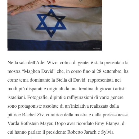
Nella sala dell’Adei Wizo, colma di gente, è stata presentata la
mostra “Maghen David” che, in corso fino al 28 settembre, ha
come tema dominante la Stella di David, rappresentata nei
modi più disparati e originali da una trentina di giovani artisti
israeliani. Fotografie, dipinti e raffigurazioni di vario genere
sono protagoniste assolute di un’iniziativa realizzata dalla
pittrice Rachel Ziv, curatrice della mostra e dalla professoressa
Varda Rothstein Mayer. Dopo aver ricordato Emy Blanga, di
cui hanno parlato il presidente Roberto Jarach e Sylvia