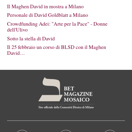
Il Maghen David in mostra a Milano
Personale di David Goldblatt a Milano
Crowdfunding Adei: "Arte per la Pace" - Donne
dell'Ulivo
Sotto la stella di David
Il 25 febbraio un corso di BLSD con il Maghen
David…