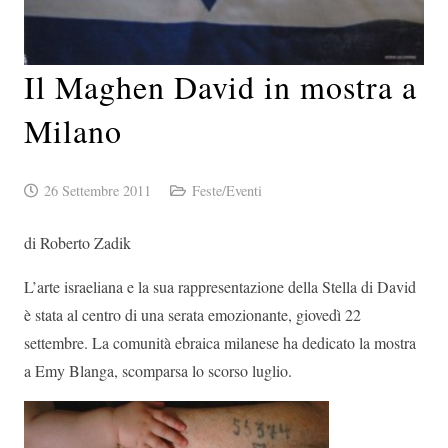
Il Maghen David in mostra a
Milano
26 Settembre 2011
Feste/Eventi
di Roberto Zadik
L’arte israeliana e la sua rappresentazione della Stella di David
è stata al centro di una serata emozionante, giovedì 22
settembre. La comunità ebraica milanese ha dedicato la mostra
a Emy Blanga, scomparsa lo scorso luglio.