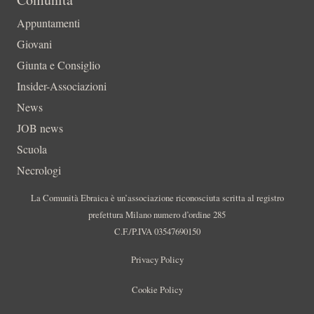
Appuntamenti
Giovani
Giunta e Consiglio
Insider-Associazioni
News
JOB news
Scuola
Necrologi
La Comunità Ebraica è un’associazione riconosciuta scritta al registro
prefettura Milano numero d’ordine 285
C.F./P.IVA 03547690150
Privacy Policy
Cookie Policy