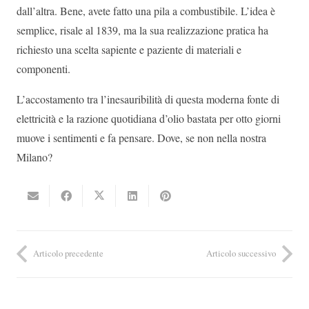
dall’altra. Bene, avete fatto una pila a combustibile. L’idea è
semplice, risale al 1839, ma la sua realizzazione pratica ha
richiesto una scelta sapiente e paziente di materiali e
componenti.
L’accostamento tra l’inesauribilità di questa moderna fonte di
elettricità e la razione quotidiana d’olio bastata per otto giorni
muove i sentimenti e fa pensare. Dove, se non nella nostra
Milano?
Articolo precedente
Articolo successivo