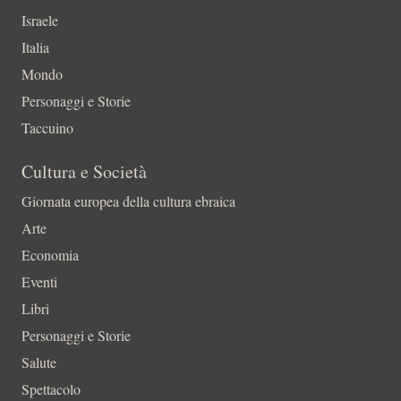
Israele
Italia
Mondo
Personaggi e Storie
Taccuino
Cultura e Società
Giornata europea della cultura ebraica
Arte
Economia
Eventi
Libri
Personaggi e Storie
Salute
Spettacolo