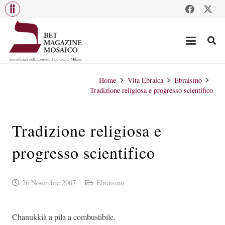
Home
Vita Ebraica
Ebraismo
Tradizione religiosa e progresso scientifico
Tradizione religiosa e
progresso scientifico
26 Novembre 2007
Ebraismo
Chanukkià a pila a combustibile.