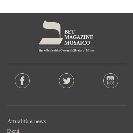
Attualità e news
Eventi