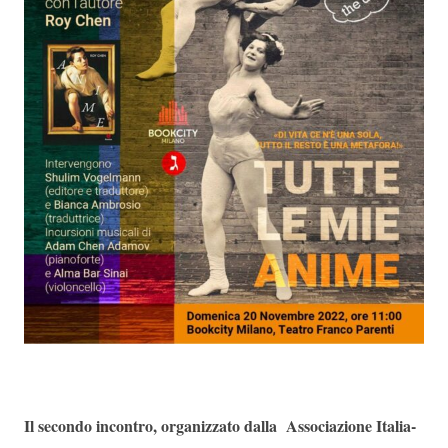
Il secondo incontro, organizzato dalla Associazione Italia-