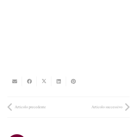
Articolo precedente
Articolo successivo