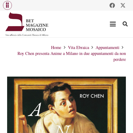
Home
Vita Ebraica
Appuntamenti
Roy Chen presenta Anime a Milano in due appuntamenti da non
perdere