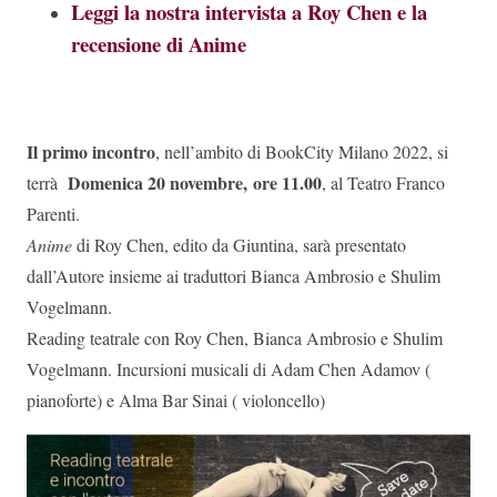
Leggi la nostra intervista a Roy Chen e la
recensione di Anime
Il primo incontro
, nell’ambito di BookCity Milano 2022, si
Domenica 20 novembre,
ore 11.00
terrà
, al Teatro Franco
Parenti.
Anime
di Roy Chen, edito da Giuntina, sarà presentato
dall’Autore insieme ai traduttori Bianca Ambrosio e Shulim
Vogelmann.
Reading teatrale con Roy Chen, Bianca Ambrosio e Shulim
Vogelmann. Incursioni musicali di Adam Chen Adamov (
pianoforte) e Alma Bar Sinai ( violoncello)