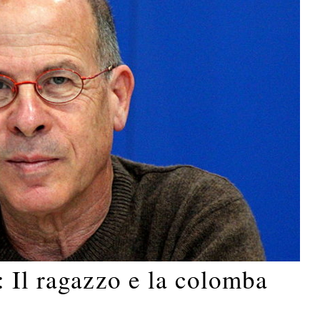
 Il ragazzo e la colomba