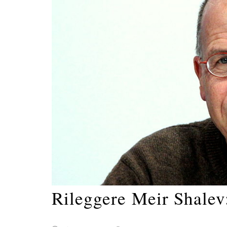
Rileggere Meir Shalev: