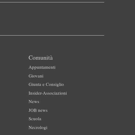
Comunità
Appuntamenti
Giovani
Giunta e Consiglio
Insider-Associazioni
News
JOB news
Scuola
Necrologi