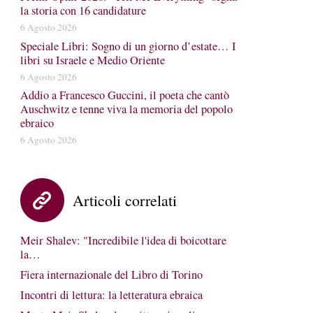
la storia con 16 candidature
6 Agosto 2026
Speciale Libri: Sogno di un giorno d’estate… I
libri su Israele e Medio Oriente
6 Agosto 2026
Addio a Francesco Guccini, il poeta che cantò
Auschwitz e tenne viva la memoria del popolo
ebraico
6 Agosto 2026
Articoli correlati
Meir Shalev: "Incredibile l'idea di boicottare
la…
Fiera internazionale del Libro di Torino
Incontri di lettura: la letteratura ebraica