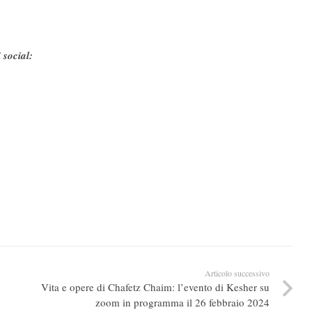
 social:
Articolo successivo
Vita e opere di Chafetz Chaim: l’evento di Kesher su
zoom in programma il 26 febbraio 2024