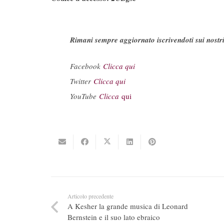
Rimani sempre aggiornato iscrivendoti sui nostri
Facebook
Clicca qui
Twitter
Clicca qui
YouTube
Clicca
qui
Articolo precedente
A Kesher la grande musica di Leonard
Bernstein e il suo lato ebraico