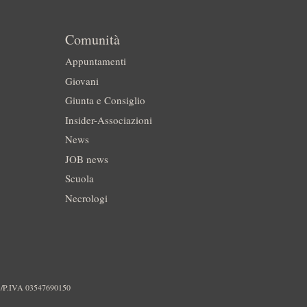
Comunità
Appuntamenti
Giovani
Giunta e Consiglio
Insider-Associazioni
News
JOB news
Scuola
Necrologi
./P.IVA 03547690150