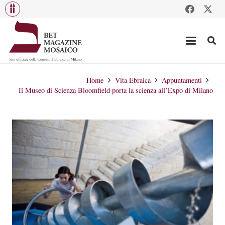
Home
Vita Ebraica
Appuntamenti
Il Museo di Scienza Bloomfield porta la scienza all’Expo di Milano