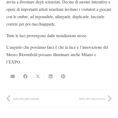
invita a diventare degli scienziati. Decine di mostre interattive e
opere di importanti artisti israeliani invitano i visitatori a giocare
con le ombre, ad ingrandirle, allargarle, duplicarle, lasciarle
correre per poi riacchiapparle.
Tutte le luci provengono dalle installazioni stesse.
L’augurio che possiamo farci è che la luce e l’innovazione del
Museo Bloomfield possano illuminare anche Milano e
l’EXPO.
Articolo precedente
Articolo successivo