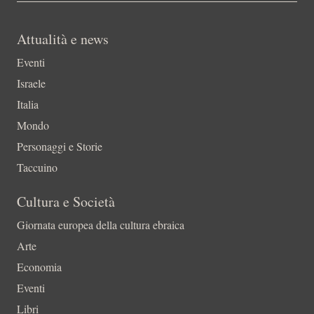
Attualità e news
Eventi
Israele
Italia
Mondo
Personaggi e Storie
Taccuino
Cultura e Società
Giornata europea della cultura ebraica
Arte
Economia
Eventi
Libri