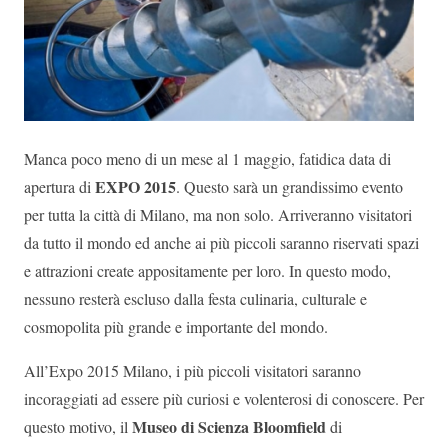
Manca poco meno di un mese al 1 maggio, fatidica data di
EXPO 2015
apertura di
. Questo sarà un grandissimo evento
per tutta la città di Milano, ma non solo. Arriveranno visitatori
da tutto il mondo ed anche ai più piccoli saranno riservati spazi
e attrazioni create appositamente per loro. In questo modo,
nessuno resterà escluso dalla festa culinaria, culturale e
cosmopolita più grande e importante del mondo.
All’Expo 2015 Milano, i più piccoli visitatori saranno
incoraggiati ad essere più curiosi e volenterosi di conoscere. Per
Museo di Scienza Bloomfield
questo motivo, il
di