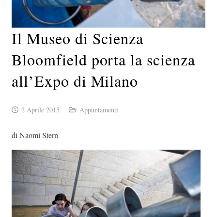
Il Museo di Scienza
Bloomfield porta la scienza
all’Expo di Milano
2 Aprile 2015
Appuntamenti
di Naomi Stern