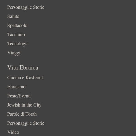
Personaggi e Storie
Salute
Spettacolo
Taccuino
Tecnologia
Viaggi
Vita Ebraica
Cucina e Kasherut
Ebraismo
Feste/Eventi
Jewish in the City
Parole di Torah
Personaggi e Storie
Video