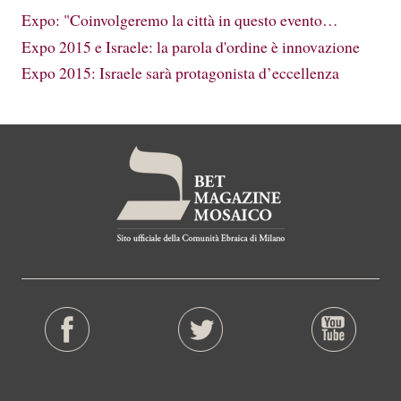
Expo: "Coinvolgeremo la città in questo evento…
Expo 2015 e Israele: la parola d'ordine è innovazione
Expo 2015: Israele sarà protagonista d’eccellenza