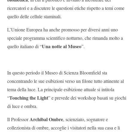
ricercatori e a discutere le questioni etiche rispetto a temi come
quello delle cellule staminali.
L’Unione Europea ha anche promosso per diversi anni uno
speciale programma scientifico notturno, che rimanda molto a
Una notte al Museo
quello italiano di “
”.
In questo periodo il Museo di Scienza Bloomfield sta
concentrando le sue esibizioni verso un filone tutto attinente al
tema della luce. La principale esibizione attuale si intitola
Touching the Light
“
” e prevede dei workshop basati su giochi
di luce e ombra.
Archibal Ombre
Il Professor
, scienziato, sognatore e
collezionista di ombre, accoglie i visitatori nella sua casa e li