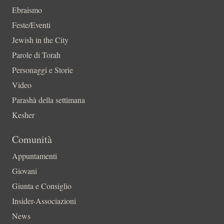
Ebraismo
Feste/Eventi
Jewish in the City
Parole di Torah
Personaggi e Storie
Video
Parashà della settimana
Kesher
Comunità
Appuntamenti
Giovani
Giunta e Consiglio
Insider-Associazioni
News