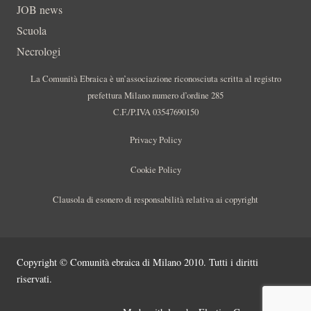
JOB news
Scuola
Necrologi
La Comunità Ebraica è un’associazione riconosciuta scritta al registro
prefettura Milano numero d’ordine 285
C.F./P.IVA 03547690150
Privacy Policy
Cookie Policy
Clausola di esonero di responsabilità relativa ai copyright
Copyright © Comunità ebraica di Milano 2010. Tutti i diritti
riservati.