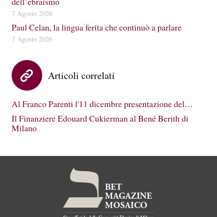
dell’ebraismo
7 Agosto 2026
Paul Celan, la lingua ferita che continuò a parlare
7 Agosto 2026
Articoli correlati
Al Franco Parenti l'11 dicembre presentazione del…
Il Finanziere Edouard Cukierman al Bené Berith di
Milano