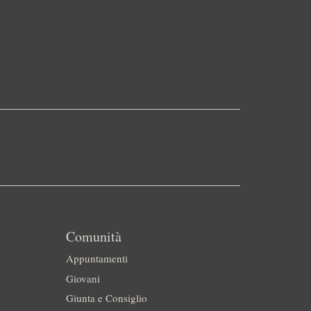
Comunità
Appuntamenti
Giovani
Giunta e Consiglio