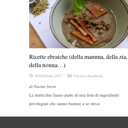
Ricette ebraiche (della mamma, della zia,
della nonna…)
10 Febbraio 2017
Cucina e Kasherut
di Naomi Stern
Le lenticchie fanno parte di una lista di ingredienti
privilegiati che sanno bastare a se stessi