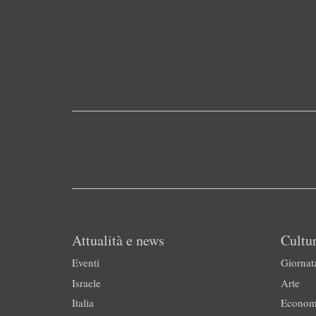
Attualità e news
Cultur
Eventi
Giornat
Israele
Arte
Italia
Econom