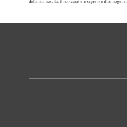
della sua nascita, il suo carattere segreto e disomogene