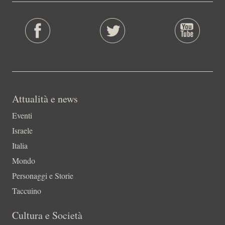
Attualità e news
Eventi
Israele
Italia
Mondo
Personaggi e Storie
Taccuino
Cultura e Società