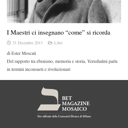
I Maestri ci insegnano “come” si ricorda
31 Dicembre 2013
Libri
di Ester Moscati
Del rapporto tra ebraismo, memoria e storia, Yerushalmi parla
in termini inconsueti e rivoluzionari