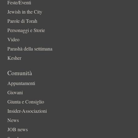
Feste/Eventi
Jewish in the City
Parole di Torah
Personaggi e Storie
Video
Parashà della settimana
Kesher
Comunità
Appuntamenti
Giovani
Giunta e Consiglio
Insider-Associazioni
News
JOB news