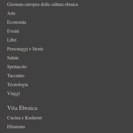
Giornata europea della cultura ebraica
Arte
Economia
Eventi
Libri
Personaggi e Storie
Salute
Spettacolo
Taccuino
Tecnologia
Viaggi
Vita Ebraica
Cucina e Kasherut
Ebraismo