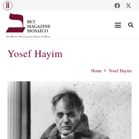
Yosef Hayim
Home
Yosef Hayim