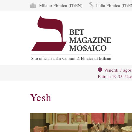
Milano Ebraica (IT/EN)
Italia Ebraica (IT/E
Venerdì 7 agos
Entrata 19.35- Usc
Yesh