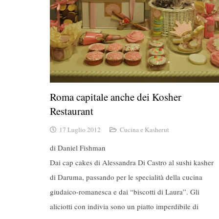
Roma capitale anche dei Kosher
Restaurant
17 Luglio 2012
Cucina e Kasherut
di Daniel Fishman
Dai cap cakes di Alessandra Di Castro al sushi kasher
di Daruma, passando per le specialità della cucina
giudaico-romanesca e dai “biscotti di Laura”. Gli
aliciotti con indivia sono un piatto imperdibile di