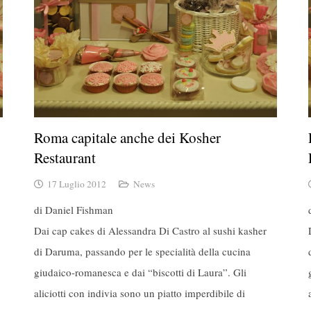
Roma capitale anche dei Kosher
Restaurant
17 Luglio 2012
News
di Daniel Fishman
Dai cap cakes di Alessandra Di Castro al sushi kasher
di Daruma, passando per le specialità della cucina
giudaico-romanesca e dai “biscotti di Laura”. Gli
aliciotti con indivia sono un piatto imperdibile di