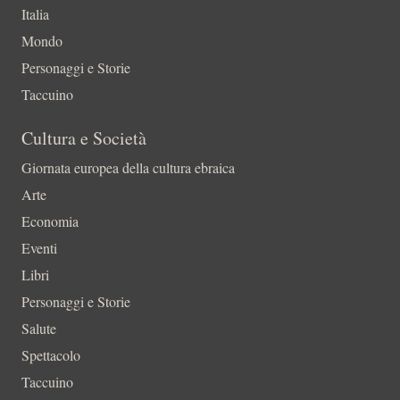
Italia
Mondo
Personaggi e Storie
Taccuino
Cultura e Società
Giornata europea della cultura ebraica
Arte
Economia
Eventi
Libri
Personaggi e Storie
Salute
Spettacolo
Taccuino