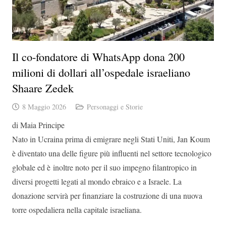
Il co-fondatore di WhatsApp dona 200
milioni di dollari all’ospedale israeliano
Shaare Zedek
8 Maggio 2026
Personaggi e Storie
di Maia Principe
Nato in Ucraina prima di emigrare negli Stati Uniti, Jan Koum
è diventato una delle figure più influenti nel settore tecnologico
globale ed è inoltre noto per il suo impegno filantropico in
diversi progetti legati al mondo ebraico e a Israele. La
donazione servirà per
finanziare la costruzione di una nuova
torre ospedaliera nella capitale israeliana.