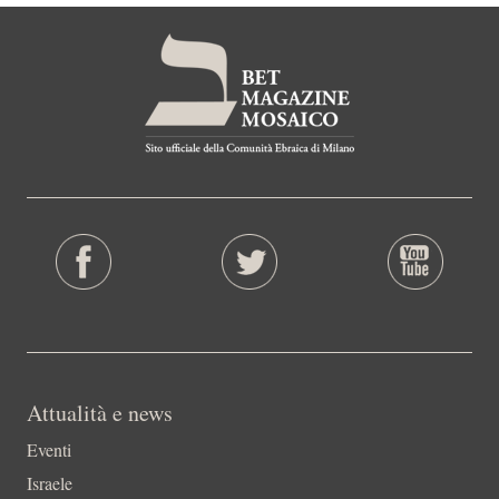
Attualità e news
Eventi
Israele