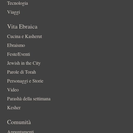
Tecnologia
Viaggi
Vita Ebraica
Cucina e Kasherut
Ebraismo
Feste/Eventi
Jewish in the City
Parole di Torah
Personaggi e Storie
Video
Parashà della settimana
Kesher
Comunità
Appuntamenti