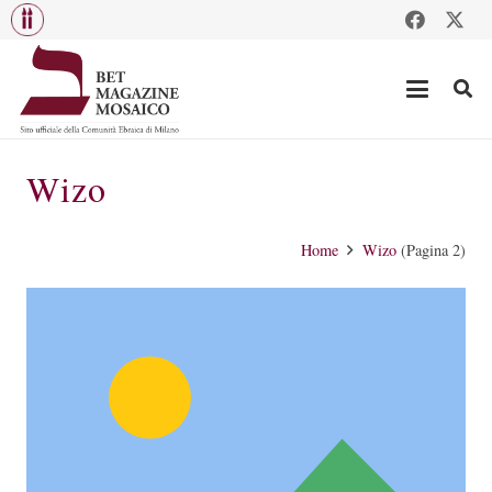
Wizo
Home
Wizo
(Pagina 2)