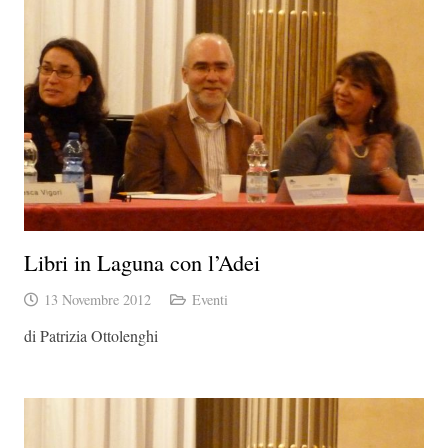
Libri in Laguna con l’Adei
13 Novembre 2012
Eventi
di Patrizia Ottolenghi