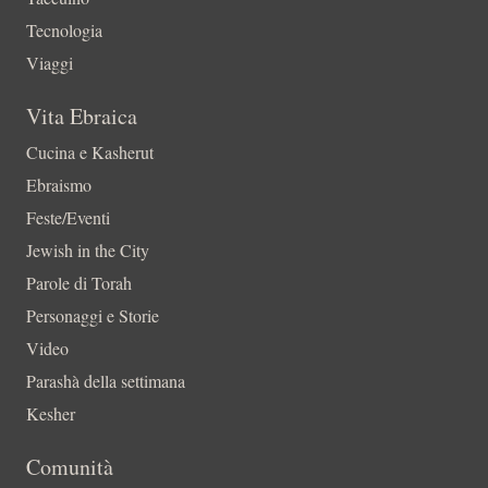
Tecnologia
Viaggi
Vita Ebraica
Cucina e Kasherut
Ebraismo
Feste/Eventi
Jewish in the City
Parole di Torah
Personaggi e Storie
Video
Parashà della settimana
Kesher
Comunità