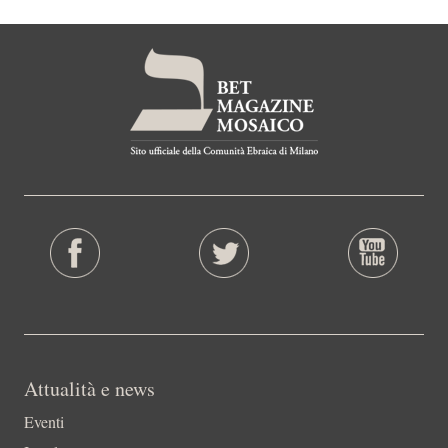
Attualità e news
Eventi