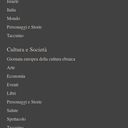
Israele
Italia
Mondo
Personaggi e Storie
Taccuino
Cultura e Società
Giornata europea della cultura ebraica
Arte
Economia
Eventi
Libri
Personaggi e Storie
Salute
Spettacolo
Taccuino