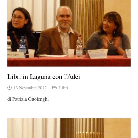
Libri in Laguna con l’Adei
13 Novembre 2012
Libri
di Patrizia Ottolenghi