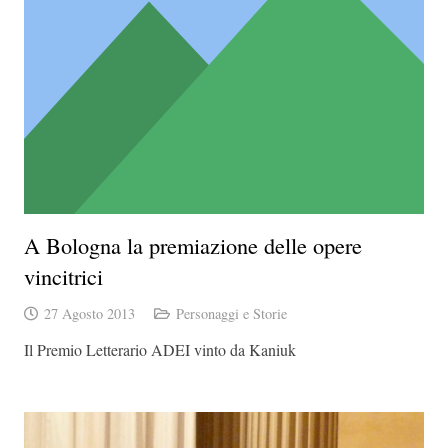
A Bologna la premiazione delle opere
vincitrici
27 Agosto 2013
Personaggi e Storie
Il Premio Letterario ADEI vinto da Kaniuk