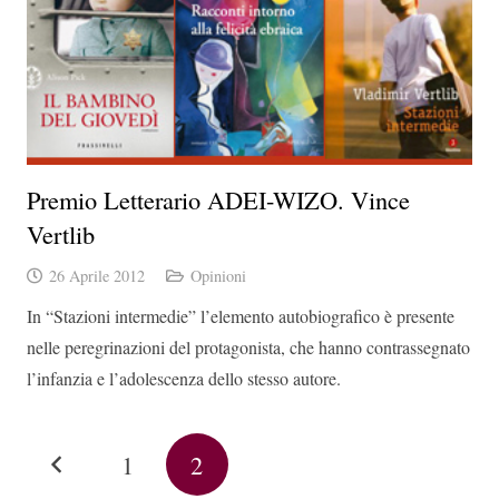
Premio Letterario ADEI-WIZO. Vince
Vertlib
26 Aprile 2012
Opinioni
In “Stazioni intermedie” l’elemento autobiografico è presente
nelle peregrinazioni del protagonista, che hanno contrassegnato
l’infanzia e l’adolescenza dello stesso autore.
1
2