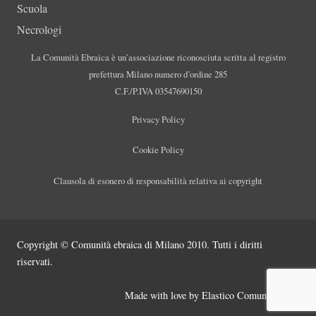
Scuola
Necrologi
La Comunità Ebraica è un’associazione riconosciuta scritta al registro
prefettura Milano numero d’ordine 285
C.F./P.IVA 03547690150
Privacy Policy
Cookie Policy
Clausola di esonero di responsabilità relativa ai copyright
Copyright © Comunità ebraica di Milano 2010. Tutti i diritti
riservati.
Made with love by
Elastico Comunicazione