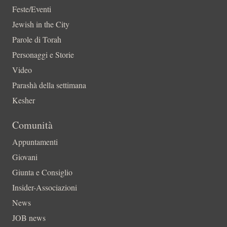
Feste/Eventi
Jewish in the City
Parole di Torah
Personaggi e Storie
Video
Parashà della settimana
Kesher
Comunità
Appuntamenti
Giovani
Giunta e Consiglio
Insider-Associazioni
News
JOB news