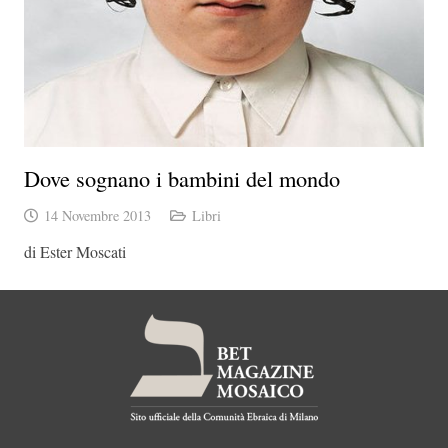
Dove sognano i bambini del mondo
14 Novembre 2013
Libri
di Ester Moscati