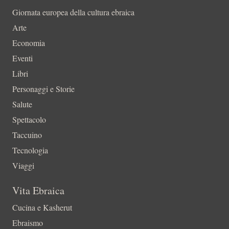
Giornata europea della cultura ebraica
Arte
Economia
Eventi
Libri
Personaggi e Storie
Salute
Spettacolo
Taccuino
Tecnologia
Viaggi
Vita Ebraica
Cucina e Kasherut
Ebraismo