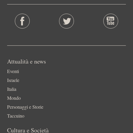
Attualità e news
Eventi
Israele
Italia
Mondo
Personaggi e Storie
Taccuino
Cultura e Società