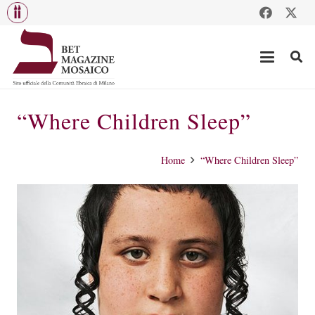
“Where Children Sleep”
Home
“Where Children Sleep”