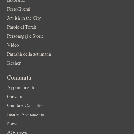
Feste/Eventi
Jewish in the City
Parole di Torah
Personaggi e Storie
Video
Parashà della settimana
Kesher
Comunità
Appuntamenti
Giovani
Giunta e Consiglio
Insider-Associazioni
News
JOB news