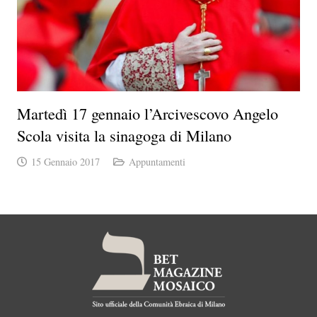
Martedì 17 gennaio l’Arcivescovo Angelo
Scola visita la sinagoga di Milano
15 Gennaio 2017
Appuntamenti