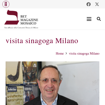
visita sinagoga Milano
Home
visita sinagoga Milano