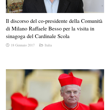
Il discorso del co-presidente della Comunità
di Milano Raffaele Besso per la visita in
sinagoga del Cardinale Scola
18 Gennaio 2017
Italia