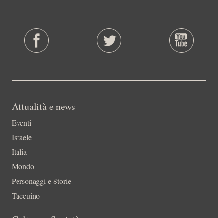
Attualità e news
Eventi
Israele
Italia
Mondo
Personaggi e Storie
Taccuino